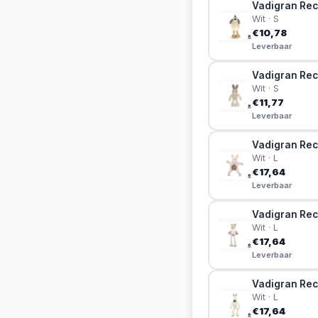
Vadigran Rec
Wit · S
€10,78
Leverbaar
Vadigran Rec
Wit · S
€11,77
Leverbaar
Vadigran Rec
Wit · L
€17,64
Leverbaar
Vadigran Rec
Wit · L
€17,64
Leverbaar
Vadigran Rec
Wit · L
€17,64