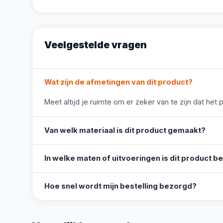
Veelgestelde vragen
Wat zijn de afmetingen van dit product?
Meet altijd je ruimte om er zeker van te zijn dat het 
Van welk materiaal is dit product gemaakt?
In welke maten of uitvoeringen is dit product b
Hoe snel wordt mijn bestelling bezorgd?