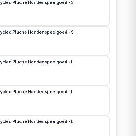
ycled Pluche Hondenspeelgoed - S
ycled Pluche Hondenspeelgoed - S
ycled Pluche Hondenspeelgoed - L
ycled Pluche Hondenspeelgoed - L
ycled Pluche Hondenspeelgoed - L