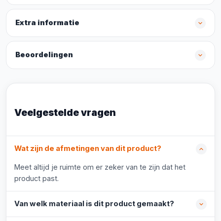
Extra informatie
Beoordelingen
Veelgestelde vragen
Wat zijn de afmetingen van dit product?
Meet altijd je ruimte om er zeker van te zijn dat het
product past.
Van welk materiaal is dit product gemaakt?