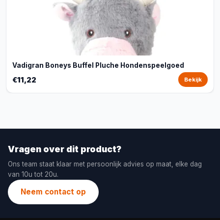
Vadigran Boneys Buffel Pluche Hondenspeelgoed
€11,22
Bekijk
Vragen over dit product?
Ons team staat klaar met persoonlijk advies op maat, elke dag
van 10u tot 20u.
Neem contact op