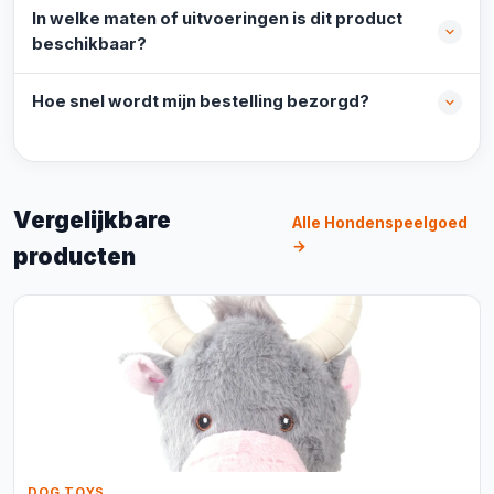
In welke maten of uitvoeringen is dit product
beschikbaar?
Hoe snel wordt mijn bestelling bezorgd?
Vergelijkbare
Alle Hondenspeelgoed
→
producten
DOG TOYS