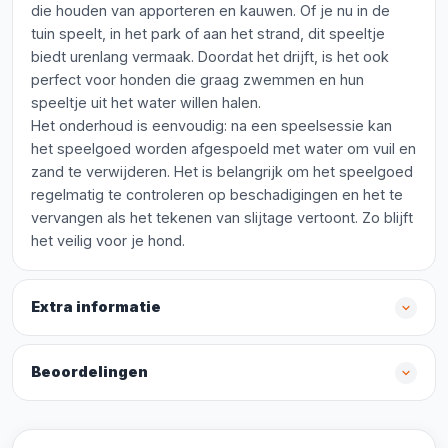
die houden van apporteren en kauwen. Of je nu in de
tuin speelt, in het park of aan het strand, dit speeltje
biedt urenlang vermaak. Doordat het drijft, is het ook
perfect voor honden die graag zwemmen en hun
speeltje uit het water willen halen.
Het onderhoud is eenvoudig: na een speelsessie kan
het speelgoed worden afgespoeld met water om vuil en
zand te verwijderen. Het is belangrijk om het speelgoed
regelmatig te controleren op beschadigingen en het te
vervangen als het tekenen van slijtage vertoont. Zo blijft
het veilig voor je hond.
Extra informatie
Beoordelingen