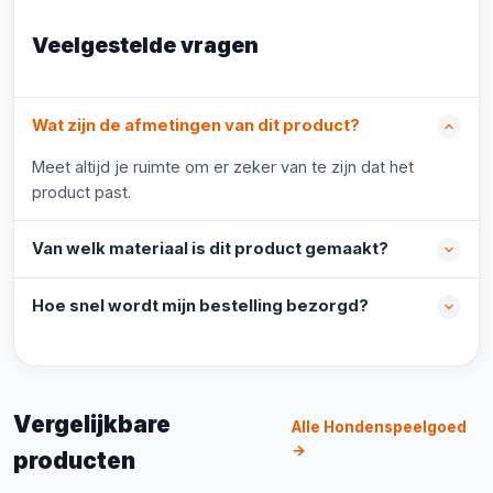
Veelgestelde vragen
Wat zijn de afmetingen van dit product?
Meet altijd je ruimte om er zeker van te zijn dat het
product past.
Van welk materiaal is dit product gemaakt?
Hoe snel wordt mijn bestelling bezorgd?
Vergelijkbare
Alle Hondenspeelgoed
→
producten