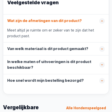
Veelgestelde vragen
Wat zijn de afmetingen van dit product?
Meet altijd je ruimte om er zeker van te zijn dat het
product past.
Van welk materiaal is dit product gemaakt?
In welke maten of uitvoeringen is dit product
beschikbaar?
Hoe snel wordt mijn bestelling bezorgd?
Vergelijkbare
Alle Hondenspeelgoed