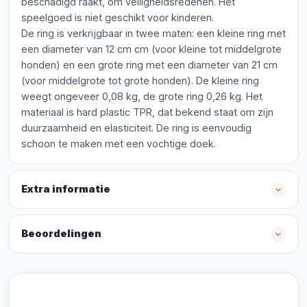
beschadigd raakt, om veiligheidsredenen. Het
speelgoed is niet geschikt voor kinderen.
De ring is verkrijgbaar in twee maten: een kleine ring met
een diameter van 12 cm cm (voor kleine tot middelgrote
honden) en een grote ring met een diameter van 21 cm
(voor middelgrote tot grote honden). De kleine ring
weegt ongeveer 0,08 kg, de grote ring 0,26 kg. Het
materiaal is hard plastic TPR, dat bekend staat om zijn
duurzaamheid en elasticiteit. De ring is eenvoudig
schoon te maken met een vochtige doek.
Extra informatie
Beoordelingen