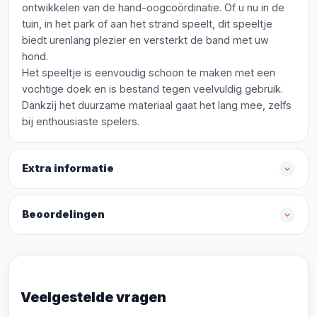
ontwikkelen van de hand-oogcoördinatie. Of u nu in de
tuin, in het park of aan het strand speelt, dit speeltje
biedt urenlang plezier en versterkt de band met uw
hond.
Het speeltje is eenvoudig schoon te maken met een
vochtige doek en is bestand tegen veelvuldig gebruik.
Dankzij het duurzame materiaal gaat het lang mee, zelfs
bij enthousiaste spelers.
Extra informatie
Beoordelingen
Veelgestelde vragen