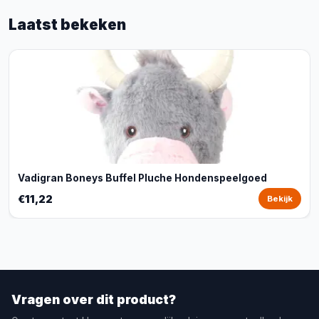
Laatst bekeken
Vadigran Boneys Buffel Pluche Hondenspeelgoed
€11,22
Bekijk
Vragen over dit product?