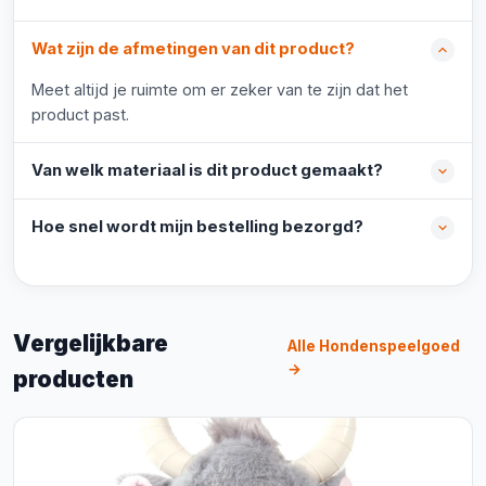
Wat zijn de afmetingen van dit product?
Meet altijd je ruimte om er zeker van te zijn dat het
product past.
Van welk materiaal is dit product gemaakt?
Hoe snel wordt mijn bestelling bezorgd?
Vergelijkbare
Alle Hondenspeelgoed
→
producten