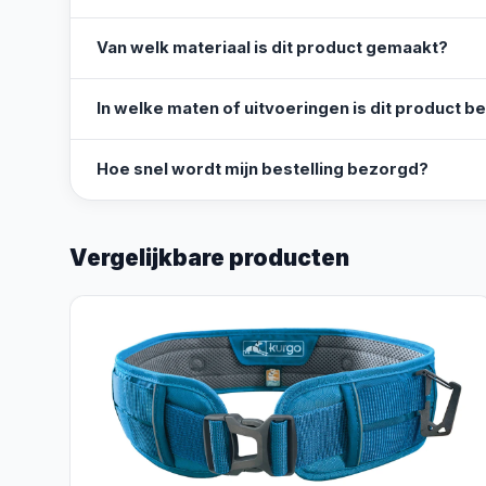
Van welk materiaal is dit product gemaakt?
In welke maten of uitvoeringen is dit product b
Hoe snel wordt mijn bestelling bezorgd?
Vergelijkbare producten