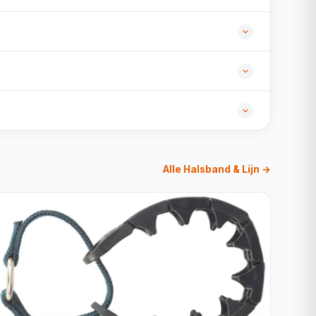
Alle Halsband & Lijn →