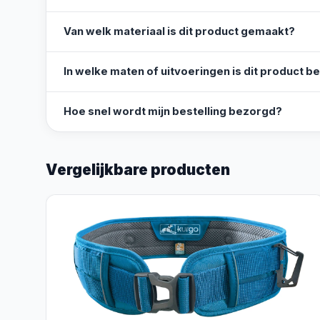
Van welk materiaal is dit product gemaakt?
In welke maten of uitvoeringen is dit product b
Hoe snel wordt mijn bestelling bezorgd?
Vergelijkbare producten