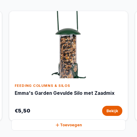
FEEDING COLUMNS & SILOS
Emma's Garden Gevulde Silo met Zaadmix
€5,50
Bekijk
Toevoegen