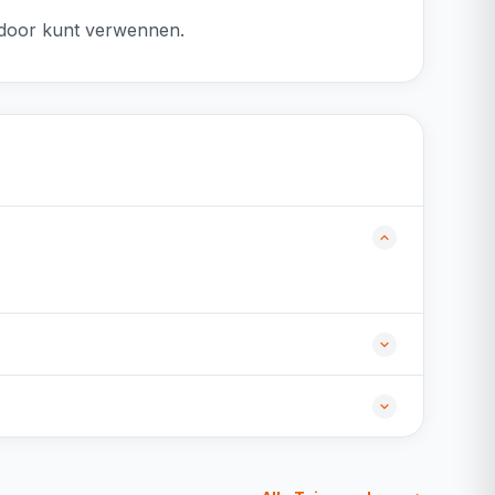
r door kunt verwennen.