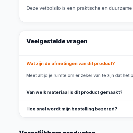
Deze vetbolsilo is een praktische en duurzame 
Veelgestelde vragen
Wat zijn de afmetingen van dit product?
Meet altijd je ruimte om er zeker van te zijn dat het 
Van welk materiaal is dit product gemaakt?
Hoe snel wordt mijn bestelling bezorgd?