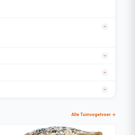
Alle Tuinvogelvoer →