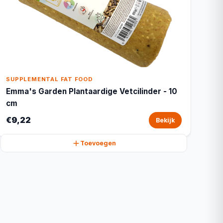
SUPPLEMENTAL FAT FOOD
Emma's Garden Plantaardige Vetcilinder - 10
cm
€9,22
Bekijk
Toevoegen