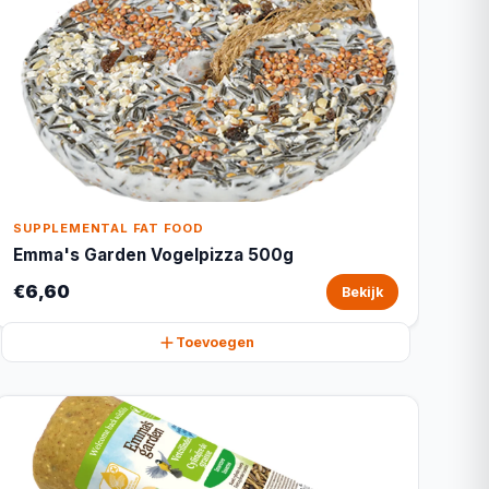
SUPPLEMENTAL FAT FOOD
Emma's Garden Vogelpizza 500g
€6,60
Bekijk
Toevoegen