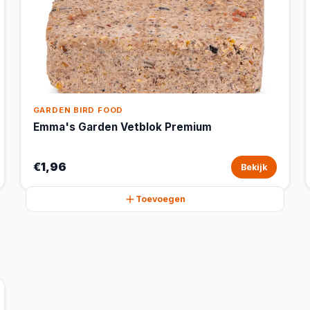
GARDEN BIRD FOOD
Emma's Garden Vetblok Premium
€1,96
Bekijk
Toevoegen