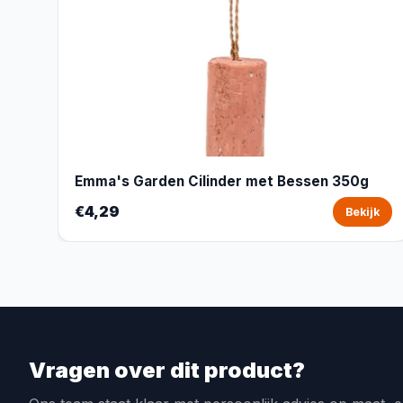
Emma's Garden Cilinder met Bessen 350g
€4,29
Bekijk
Vragen over dit product?