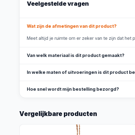
Veelgestelde vragen
Wat zijn de afmetingen van dit product?
Meet altijd je ruimte om er zeker van te zijn dat het 
Van welk materiaal is dit product gemaakt?
In welke maten of uitvoeringen is dit product b
Hoe snel wordt mijn bestelling bezorgd?
Vergelijkbare producten