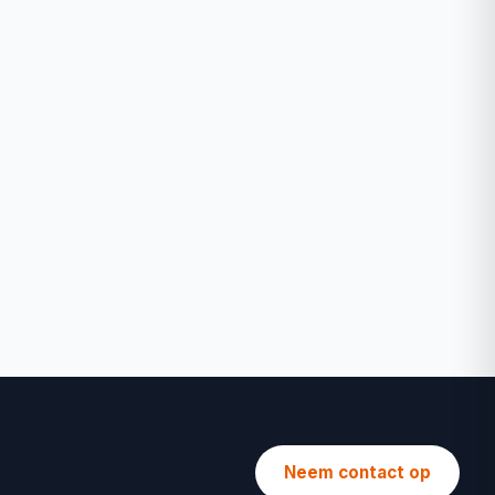
Neem contact op