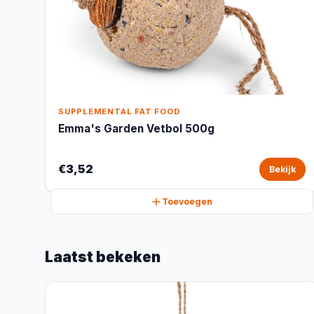
SUPPLEMENTAL FAT FOOD
Emma's Garden Vetbol 500g
€3,52
Bekijk
Toevoegen
Laatst bekeken