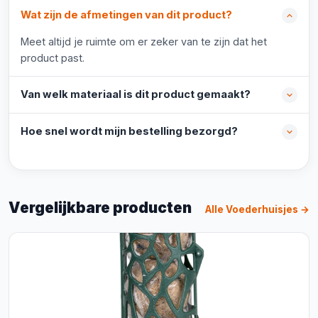
Wat zijn de afmetingen van dit product?
Meet altijd je ruimte om er zeker van te zijn dat het
product past.
Van welk materiaal is dit product gemaakt?
Hoe snel wordt mijn bestelling bezorgd?
Vergelijkbare producten
Alle Voederhuisjes →