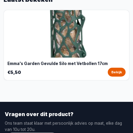
Emma's Garden Gevulde Silo met Vetbollen 17cm
€5,50
Bekijk
Vragen over dit product?
Ons team staat klaar met persoonlijk advies op maat, elke dag
van 10u tot 20u.