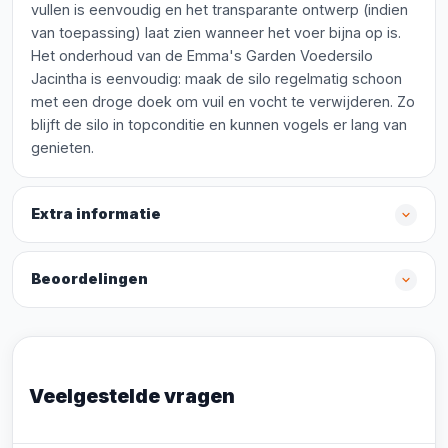
vullen is eenvoudig en het transparante ontwerp (indien
van toepassing) laat zien wanneer het voer bijna op is.
Het onderhoud van de Emma's Garden Voedersilo
Jacintha is eenvoudig: maak de silo regelmatig schoon
met een droge doek om vuil en vocht te verwijderen. Zo
blijft de silo in topconditie en kunnen vogels er lang van
genieten.
Extra informatie
Beoordelingen
Veelgestelde vragen