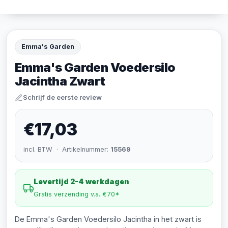
Emma's Garden
Emma's Garden Voedersilo
Jacintha Zwart
Schrijf de eerste review
€17,03
incl. BTW · Artikelnummer:
15569
Levertijd 2-4 werkdagen
Gratis verzending v.a. €70*
De Emma's Garden Voedersilo Jacintha in het zwart is