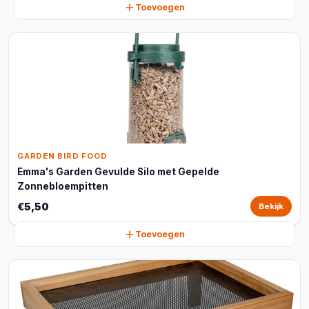
Toevoegen
GARDEN BIRD FOOD
Emma's Garden Gevulde Silo met Gepelde
Zonnebloempitten
€5,50
Bekijk
Toevoegen