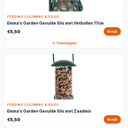
FEEDING COLUMNS & SILOS
Emma's Garden Gevulde Silo met Vetbollen 17cm
€5,50
Bekijk
Toevoegen
FEEDING COLUMNS & SILOS
Emma's Garden Gevulde Silo met Zaadmix
€5,50
Bekijk