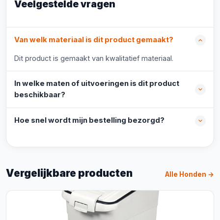
Veelgestelde vragen
Van welk materiaal is dit product gemaakt?
Dit product is gemaakt van kwalitatief materiaal.
In welke maten of uitvoeringen is dit product
beschikbaar?
Hoe snel wordt mijn bestelling bezorgd?
Vergelijkbare producten
Alle Honden →