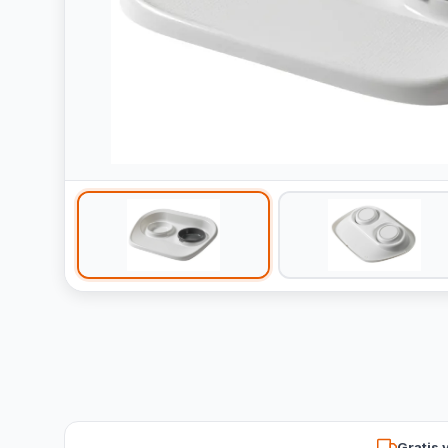
Gratis 