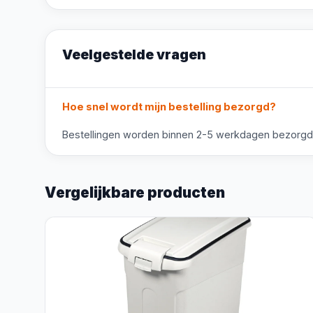
Veelgestelde vragen
Hoe snel wordt mijn bestelling bezorgd?
Bestellingen worden binnen 2-5 werkdagen bezorgd. V
Vergelijkbare producten