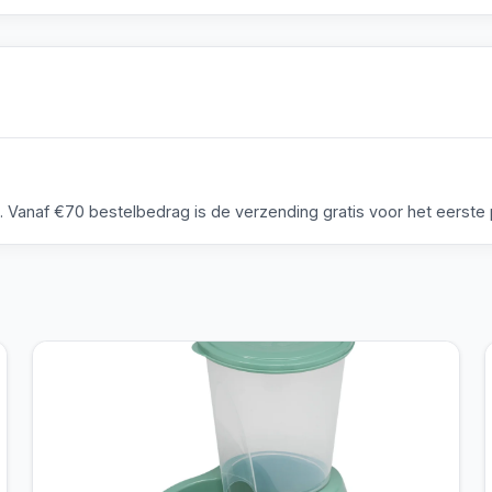
anaf €70 bestelbedrag is de verzending gratis voor het eerste p