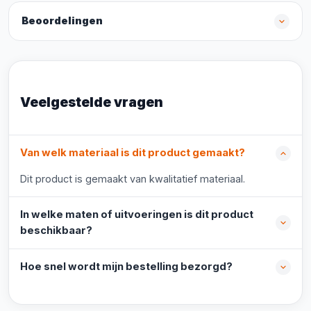
Beoordelingen
Veelgestelde vragen
Van welk materiaal is dit product gemaakt?
Dit product is gemaakt van kwalitatief materiaal.
In welke maten of uitvoeringen is dit product
beschikbaar?
Hoe snel wordt mijn bestelling bezorgd?