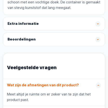
schoon met een vochtige doek. De container is gemaakt
van stevig kunststof dat lang meegaat.
Extra informatie
Beoordelingen
Veelgestelde vragen
Wat zijn de afmetingen van dit product?
Meet altijd je ruimte om er zeker van te zijn dat het
product past.