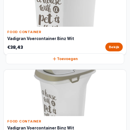
FOOD CONTAINER
Vadigran Voercontainer Binz Wit
€38,43
Bekijk
Toevoegen
FOOD CONTAINER
Vadigran Voercontainer Binz Wit