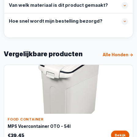
Van welk materiaal is dit product gemaakt?
Hoe snel wordt mijn bestelling bezorgd?
Vergelijkbare producten
Alle Honden →
FOOD CONTAINER
MPS Voercontainer OTO - 54l
€39,45
Bekijk