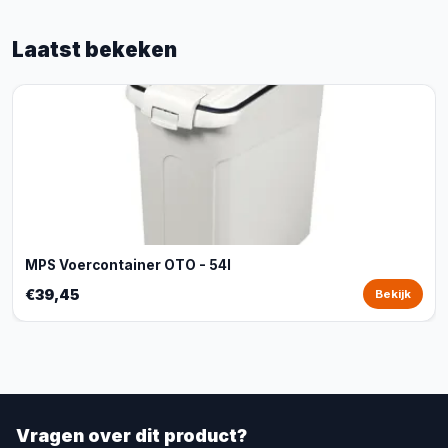
Laatst bekeken
MPS Voercontainer OTO - 54l
€39,45
Bekijk
Vragen over dit product?