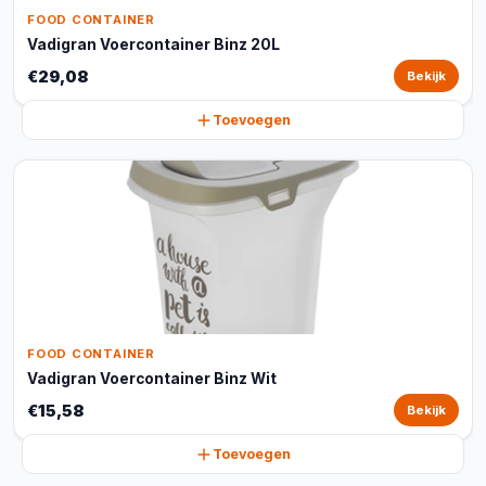
FOOD CONTAINER
Vadigran Voercontainer Binz 20L
€29,08
Bekijk
Toevoegen
FOOD CONTAINER
Vadigran Voercontainer Binz Wit
€15,58
Bekijk
Toevoegen