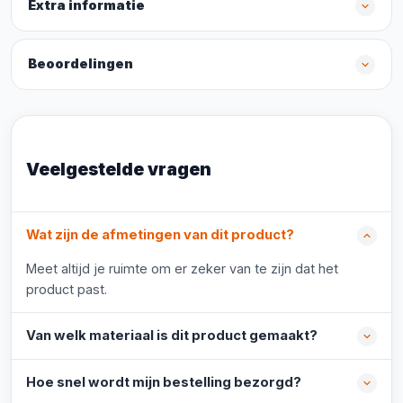
Extra informatie
Beoordelingen
Veelgestelde vragen
Wat zijn de afmetingen van dit product?
Meet altijd je ruimte om er zeker van te zijn dat het
product past.
Van welk materiaal is dit product gemaakt?
Hoe snel wordt mijn bestelling bezorgd?