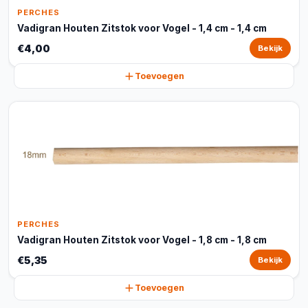
PERCHES
Vadigran Houten Zitstok voor Vogel - 1,4 cm - 1,4 cm
€4,00
Bekijk
Toevoegen
PERCHES
Vadigran Houten Zitstok voor Vogel - 1,8 cm - 1,8 cm
€5,35
Bekijk
Toevoegen