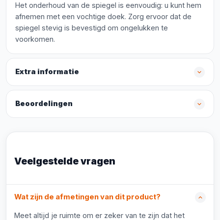
Het onderhoud van de spiegel is eenvoudig: u kunt hem
afnemen met een vochtige doek. Zorg ervoor dat de
spiegel stevig is bevestigd om ongelukken te
voorkomen.
Extra informatie
Beoordelingen
Veelgestelde vragen
Wat zijn de afmetingen van dit product?
Meet altijd je ruimte om er zeker van te zijn dat het