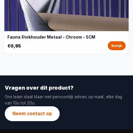
Fauna Stokhouder Metaal - Chroom - 5CM
€0,95
Bekijk
Vragen over dit product?
Ons team staat klaar met persoonlijk advies op maat, elke dag
van 10u tot 20u.
Neem contact op