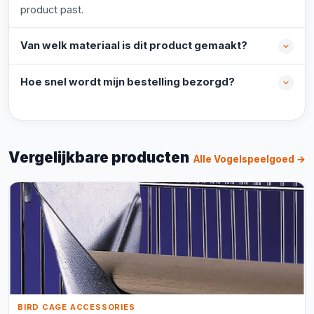
product past.
Van welk materiaal is dit product gemaakt?
Hoe snel wordt mijn bestelling bezorgd?
Vergelijkbare producten
Alle Vogelspeelgoed →
BIRD CAGE ACCESSORIES