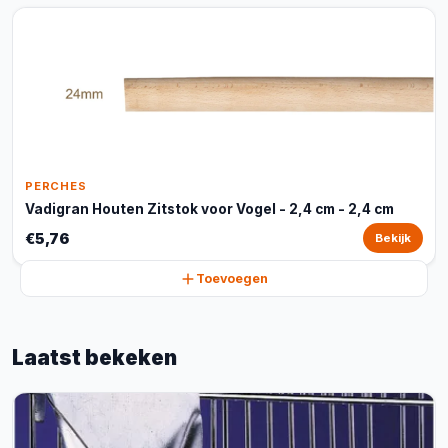
PERCHES
Vadigran Houten Zitstok voor Vogel - 2,4 cm - 2,4 cm
€5,76
Bekijk
Toevoegen
Laatst bekeken