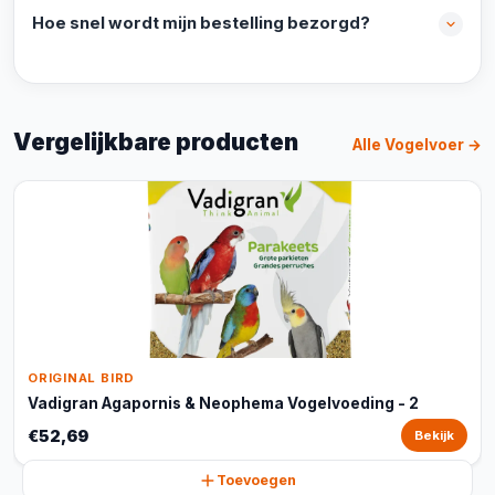
Hoe snel wordt mijn bestelling bezorgd?
Vergelijkbare producten
Alle Vogelvoer →
ORIGINAL BIRD
Vadigran Agapornis & Neophema Vogelvoeding - 2
€52,69
Bekijk
Toevoegen