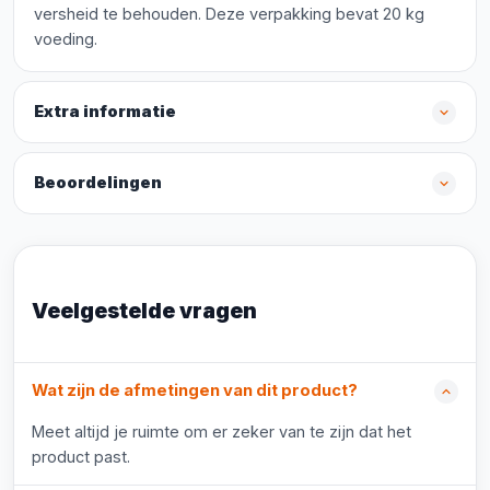
versheid te behouden. Deze verpakking bevat 20 kg
voeding.
Extra informatie
Beoordelingen
Veelgestelde vragen
Wat zijn de afmetingen van dit product?
Meet altijd je ruimte om er zeker van te zijn dat het
product past.