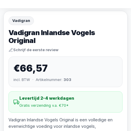
Vadigran
Vadigran Inlandse Vogels
Original
Schrijf de eerste review
€66,57
incl. BTW · Artikelnummer:
303
Levertijd 2-4 werkdagen
Gratis verzending v.a. €70*
Vadigran Inlandse Vogels Original is een volledige en
evenwichtige voeding voor inlandse vogels,