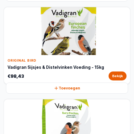
ORIGINAL BIRD
Vadigran Sijsjes & Distelvinken Voeding - 15kg
€98,43
Bekijk
Toevoegen