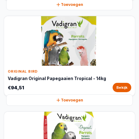
Toevoegen
ORIGINAL BIRD
Vadigran Original Papegaaien Tropical - 14kg
€94,51
Bekijk
Toevoegen