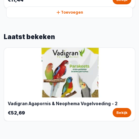
Toevoegen
Laatst bekeken
Vadigran Agapornis & Neophema Vogelvoeding - 2
€52,69
Bekijk