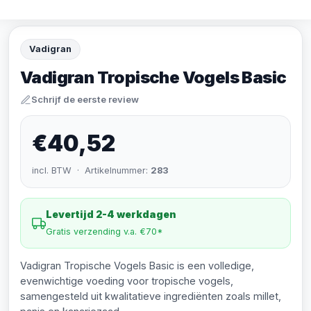
Vadigran
Vadigran Tropische Vogels Basic
Schrijf de eerste review
€40,52
incl. BTW · Artikelnummer:
283
Levertijd 2-4 werkdagen
Gratis verzending v.a. €70*
Vadigran Tropische Vogels Basic is een volledige,
evenwichtige voeding voor tropische vogels,
samengesteld uit kwalitatieve ingrediënten zoals millet,