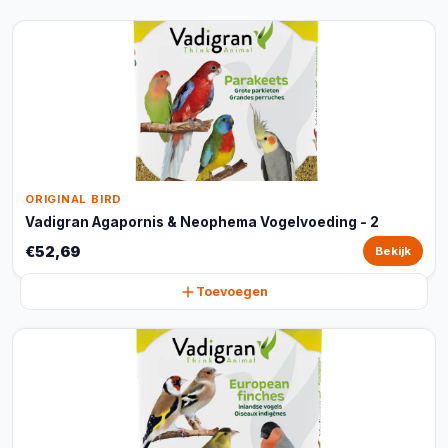
ORIGINAL BIRD
Vadigran Agapornis & Neophema Vogelvoeding - 2
€52,69
Bekijk
Toevoegen