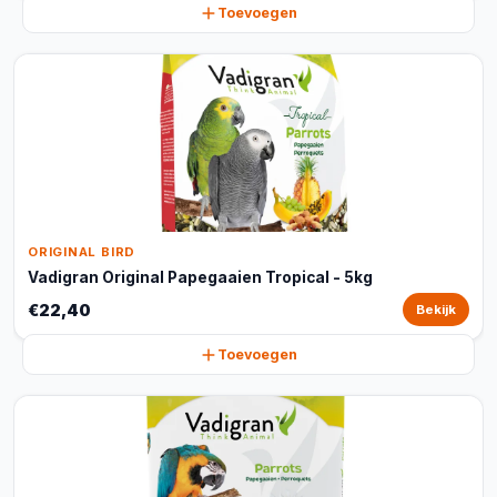
Toevoegen
ORIGINAL BIRD
Vadigran Original Papegaaien Tropical - 5kg
€22,40
Bekijk
Toevoegen