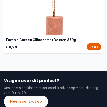
Emma's Garden Cilinder met Bessen 350g
€4,29
Bekijk
Vragen over dit product?
Ons team staat klaar met persoonlijk advies op maat, elke dag
van 10u tot 20u.
Neem contact op