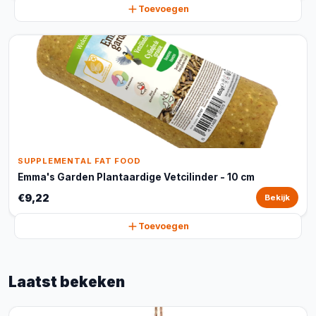
Toevoegen
SUPPLEMENTAL FAT FOOD
Emma's Garden Plantaardige Vetcilinder - 10 cm
€9,22
Bekijk
Toevoegen
Laatst bekeken