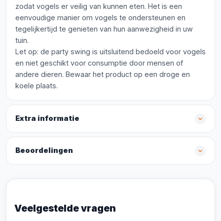
zodat vogels er veilig van kunnen eten. Het is een
eenvoudige manier om vogels te ondersteunen en
tegelijkertijd te genieten van hun aanwezigheid in uw
tuin.
Let op: de party swing is uitsluitend bedoeld voor vogels
en niet geschikt voor consumptie door mensen of
andere dieren. Bewaar het product op een droge en
koele plaats.
Extra informatie
Beoordelingen
Veelgestelde vragen