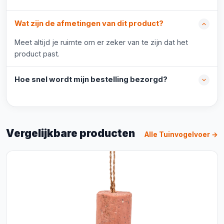
Wat zijn de afmetingen van dit product?
Meet altijd je ruimte om er zeker van te zijn dat het
product past.
Hoe snel wordt mijn bestelling bezorgd?
Vergelijkbare producten
Alle Tuinvogelvoer →