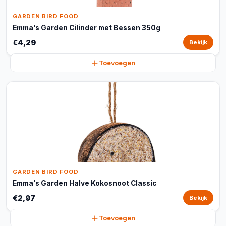
GARDEN BIRD FOOD
Emma's Garden Cilinder met Bessen 350g
€4,29
Bekijk
Toevoegen
GARDEN BIRD FOOD
Emma's Garden Halve Kokosnoot Classic
€2,97
Bekijk
Toevoegen