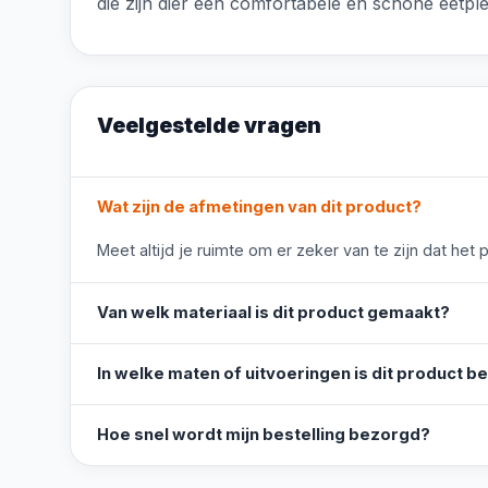
die zijn dier een comfortabele en schone eetple
Veelgestelde vragen
Wat zijn de afmetingen van dit product?
Meet altijd je ruimte om er zeker van te zijn dat het 
Van welk materiaal is dit product gemaakt?
In welke maten of uitvoeringen is dit product b
Hoe snel wordt mijn bestelling bezorgd?