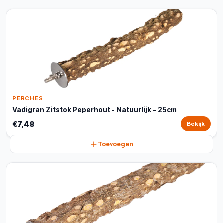
PERCHES
Vadigran Zitstok Peperhout - Natuurlijk - 25cm
€7,48
Bekijk
Toevoegen