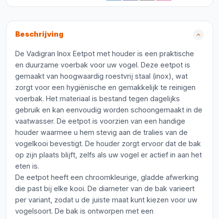
Beschrijving
De Vadigran Inox Eetpot met houder is een praktische
en duurzame voerbak voor uw vogel. Deze eetpot is
gemaakt van hoogwaardig roestvrij staal (inox), wat
zorgt voor een hygiënische en gemakkelijk te reinigen
voerbak. Het materiaal is bestand tegen dagelijks
gebruik en kan eenvoudig worden schoongemaakt in de
vaatwasser. De eetpot is voorzien van een handige
houder waarmee u hem stevig aan de tralies van de
vogelkooi bevestigt. De houder zorgt ervoor dat de bak
op zijn plaats blijft, zelfs als uw vogel er actief in aan het
eten is.
De eetpot heeft een chroomkleurige, gladde afwerking
die past bij elke kooi. De diameter van de bak varieert
per variant, zodat u de juiste maat kunt kiezen voor uw
vogelsoort. De bak is ontworpen met een