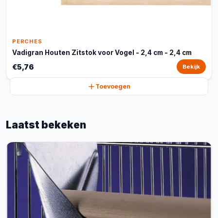
PERCHES
Vadigran Houten Zitstok voor Vogel - 2,4 cm - 2,4 cm
€5,76
Bekijk
Toevoegen
Laatst bekeken