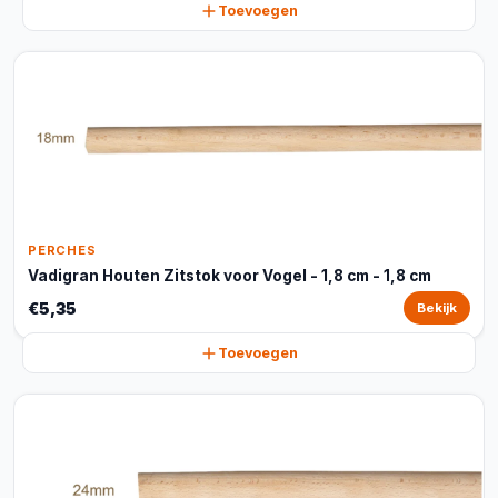
Toevoegen
PERCHES
Vadigran Houten Zitstok voor Vogel - 1,8 cm - 1,8 cm
€5,35
Bekijk
Toevoegen