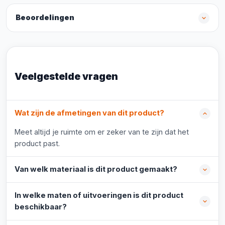
Beoordelingen
Veelgestelde vragen
Wat zijn de afmetingen van dit product?
Meet altijd je ruimte om er zeker van te zijn dat het
product past.
Van welk materiaal is dit product gemaakt?
In welke maten of uitvoeringen is dit product
beschikbaar?