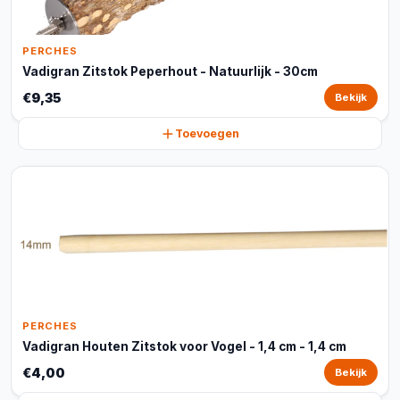
PERCHES
Vadigran Zitstok Peperhout - Natuurlijk - 30cm
€9,35
Bekijk
Toevoegen
PERCHES
Vadigran Houten Zitstok voor Vogel - 1,4 cm - 1,4 cm
€4,00
Bekijk