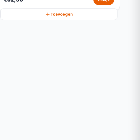
Toevoegen