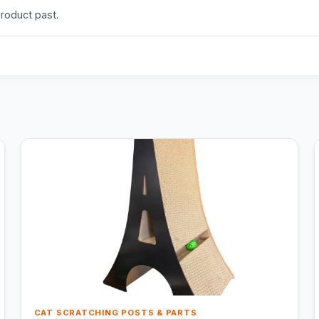
product past.
CAT SCRATCHING POSTS & PARTS