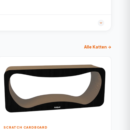
Alle Katten →
SCRATCH CARDBOARD