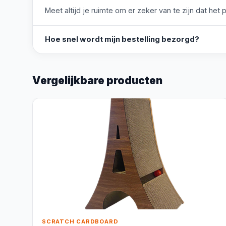
Meet altijd je ruimte om er zeker van te zijn dat het 
Hoe snel wordt mijn bestelling bezorgd?
Vergelijkbare producten
SCRATCH CARDBOARD