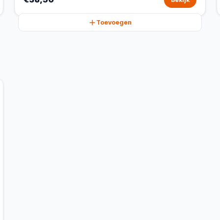
Toevoegen