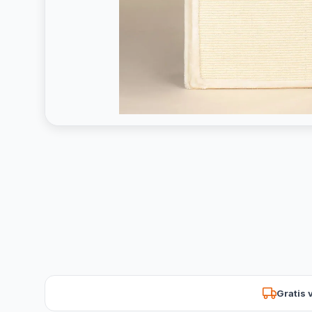
Gratis 