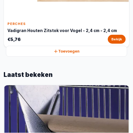
PERCHES
Vadigran Houten Zitstok voor Vogel - 2,4 cm - 2,4 cm
€5,76
Bekijk
Toevoegen
Laatst bekeken