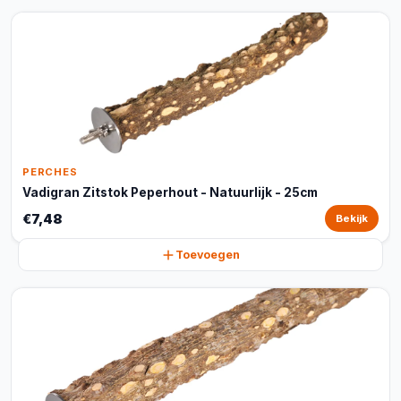
PERCHES
Vadigran Zitstok Peperhout - Natuurlijk - 25cm
€7,48
Bekijk
Toevoegen