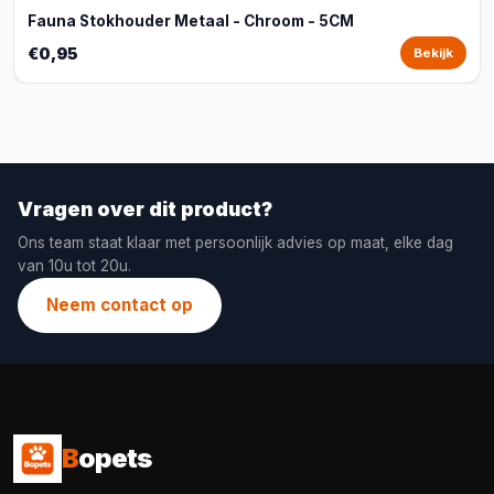
Fauna Stokhouder Metaal - Chroom - 5CM
€0,95
Bekijk
Vragen over dit product?
Ons team staat klaar met persoonlijk advies op maat, elke dag
van 10u tot 20u.
Neem contact op
B
opets