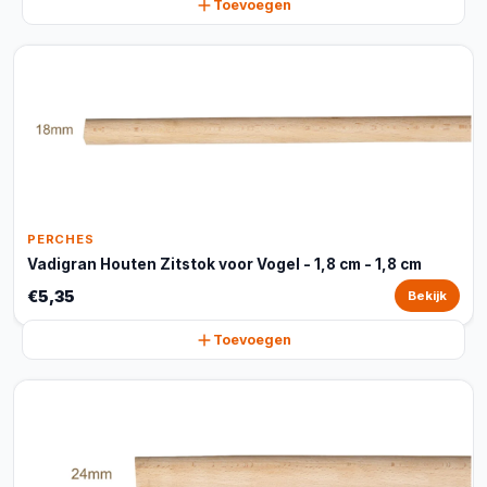
Toevoegen
PERCHES
Vadigran Houten Zitstok voor Vogel - 1,8 cm - 1,8 cm
€5,35
Bekijk
Toevoegen