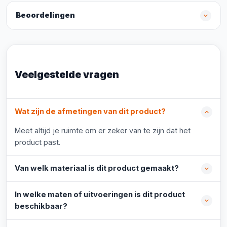
Beoordelingen
Veelgestelde vragen
Wat zijn de afmetingen van dit product?
Meet altijd je ruimte om er zeker van te zijn dat het
product past.
Van welk materiaal is dit product gemaakt?
In welke maten of uitvoeringen is dit product
beschikbaar?