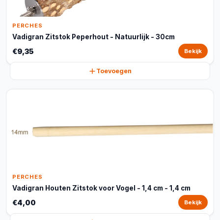
PERCHES
Vadigran Zitstok Peperhout - Natuurlijk - 30cm
€9,35
Bekijk
Toevoegen
PERCHES
Vadigran Houten Zitstok voor Vogel - 1,4 cm - 1,4 cm
€4,00
Bekijk