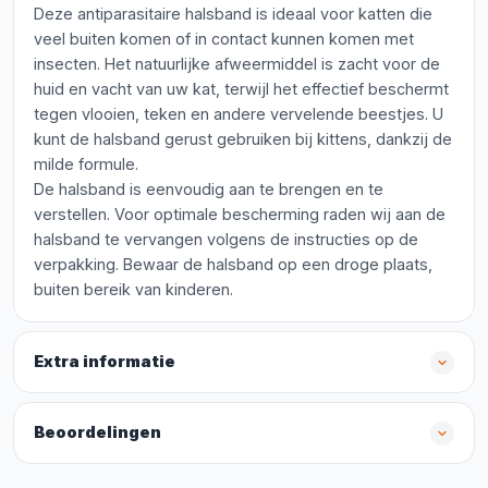
Deze antiparasitaire halsband is ideaal voor katten die
veel buiten komen of in contact kunnen komen met
insecten. Het natuurlijke afweermiddel is zacht voor de
huid en vacht van uw kat, terwijl het effectief beschermt
tegen vlooien, teken en andere vervelende beestjes. U
kunt de halsband gerust gebruiken bij kittens, dankzij de
milde formule.
De halsband is eenvoudig aan te brengen en te
verstellen. Voor optimale bescherming raden wij aan de
halsband te vervangen volgens de instructies op de
verpakking. Bewaar de halsband op een droge plaats,
buiten bereik van kinderen.
Extra informatie
Beoordelingen