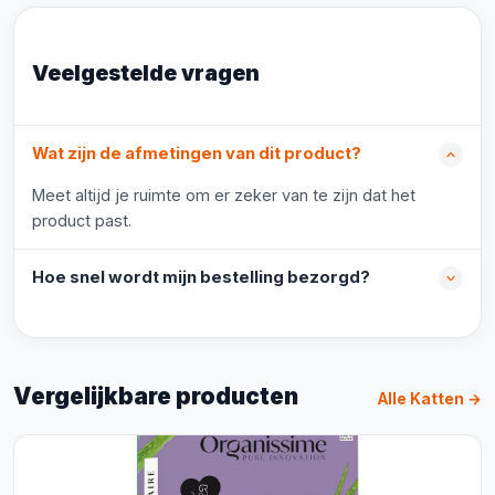
Veelgestelde vragen
Wat zijn de afmetingen van dit product?
Meet altijd je ruimte om er zeker van te zijn dat het
product past.
Hoe snel wordt mijn bestelling bezorgd?
Vergelijkbare producten
Alle Katten →