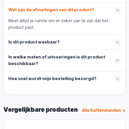
Wat zijn de afmetingen van dit product?
Meet altijd je ruimte om er zeker van te zijn dat het
product past.
Is dit product wasbaar?
In welke maten of uitvoeringen is dit product
beschikbaar?
Hoe snel wordt mijn bestelling bezorgd?
Vergelijkbare producten
Alle Kattenmanden →