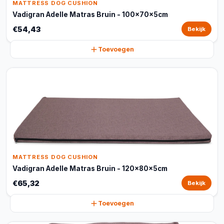
MATTRESS DOG CUSHION
Vadigran Adelle Matras Bruin - 100x70x5cm
€54,43
Bekijk
Toevoegen
MATTRESS DOG CUSHION
Vadigran Adelle Matras Bruin - 120x80x5cm
€65,32
Bekijk
Toevoegen