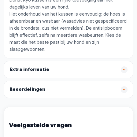
dagelijks leven van uw hond.
Het onderhoud van het kussen is eenvoudig: de hoes is
afneembaar en wasbaar (wasadvies niet gespecificeerd
in de brondata, dus niet vermelden). De antislipbodem
blijft effectief, zelfs na meerdere wasbeurten. Kies de
maat die het beste past bij uw hond en zijn
slaapgewoonten.
Extra informatie
Beoordelingen
Veelgestelde vragen