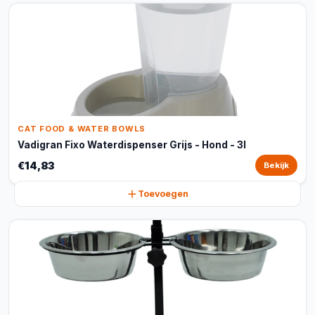
CAT FOOD & WATER BOWLS
Vadigran Fixo Waterdispenser Grijs - Hond - 3l
€14,83
Bekijk
Toevoegen