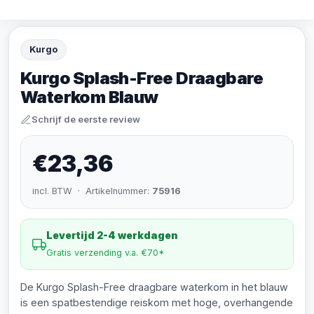
Kurgo
Kurgo Splash-Free Draagbare
Waterkom Blauw
Schrijf de eerste review
€23,36
incl. BTW · Artikelnummer:
75916
Levertijd 2-4 werkdagen
Gratis verzending v.a. €70*
De Kurgo Splash-Free draagbare waterkom in het blauw
is een spatbestendige reiskom met hoge, overhangende