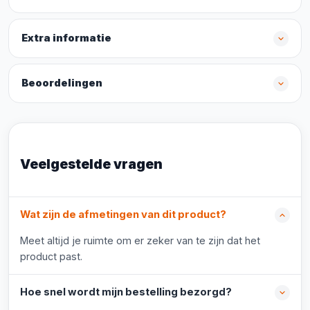
Extra informatie
Beoordelingen
Veelgestelde vragen
Wat zijn de afmetingen van dit product?
Meet altijd je ruimte om er zeker van te zijn dat het
product past.
Hoe snel wordt mijn bestelling bezorgd?