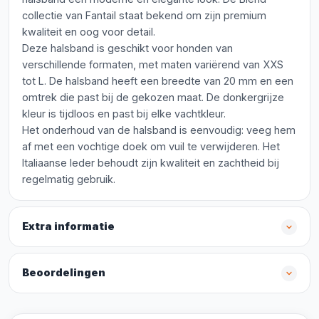
collectie van Fantail staat bekend om zijn premium
kwaliteit en oog voor detail.
Deze halsband is geschikt voor honden van
verschillende formaten, met maten variërend van XXS
tot L. De halsband heeft een breedte van 20 mm en een
omtrek die past bij de gekozen maat. De donkergrijze
kleur is tijdloos en past bij elke vachtkleur.
Het onderhoud van de halsband is eenvoudig: veeg hem
af met een vochtige doek om vuil te verwijderen. Het
Italiaanse leder behoudt zijn kwaliteit en zachtheid bij
regelmatig gebruik.
Extra informatie
Beoordelingen