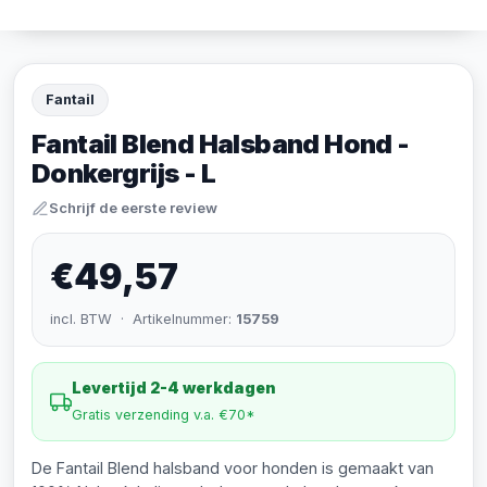
Fantail
Fantail Blend Halsband Hond -
Donkergrijs - L
Schrijf de eerste review
€49,57
incl. BTW · Artikelnummer:
15759
Levertijd 2-4 werkdagen
Gratis verzending v.a. €70*
De Fantail Blend halsband voor honden is gemaakt van