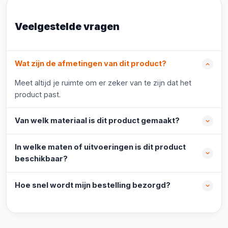
Veelgestelde vragen
Wat zijn de afmetingen van dit product?
Meet altijd je ruimte om er zeker van te zijn dat het
product past.
Van welk materiaal is dit product gemaakt?
In welke maten of uitvoeringen is dit product
beschikbaar?
Hoe snel wordt mijn bestelling bezorgd?