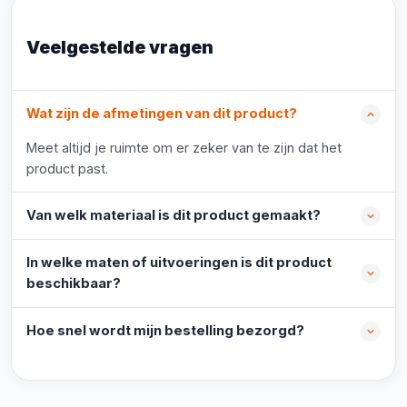
Veelgestelde vragen
Wat zijn de afmetingen van dit product?
Meet altijd je ruimte om er zeker van te zijn dat het
product past.
Van welk materiaal is dit product gemaakt?
In welke maten of uitvoeringen is dit product
beschikbaar?
Hoe snel wordt mijn bestelling bezorgd?