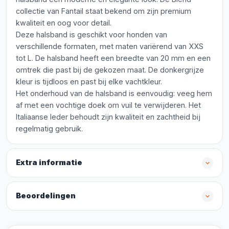
collectie van Fantail staat bekend om zijn premium
kwaliteit en oog voor detail.
Deze halsband is geschikt voor honden van
verschillende formaten, met maten variërend van XXS
tot L. De halsband heeft een breedte van 20 mm en een
omtrek die past bij de gekozen maat. De donkergrijze
kleur is tijdloos en past bij elke vachtkleur.
Het onderhoud van de halsband is eenvoudig: veeg hem
af met een vochtige doek om vuil te verwijderen. Het
Italiaanse leder behoudt zijn kwaliteit en zachtheid bij
regelmatig gebruik.
Extra informatie
Beoordelingen