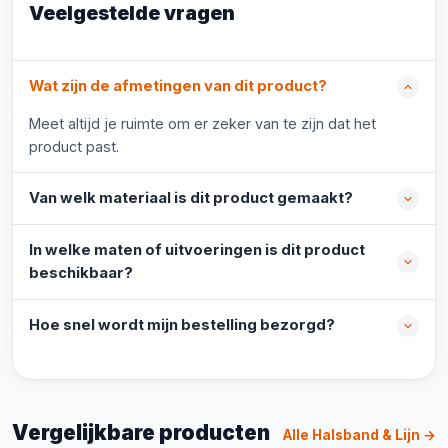
Veelgestelde vragen
Wat zijn de afmetingen van dit product?
Meet altijd je ruimte om er zeker van te zijn dat het
product past.
Van welk materiaal is dit product gemaakt?
In welke maten of uitvoeringen is dit product
beschikbaar?
Hoe snel wordt mijn bestelling bezorgd?
Vergelijkbare producten
Alle Halsband & Lijn →