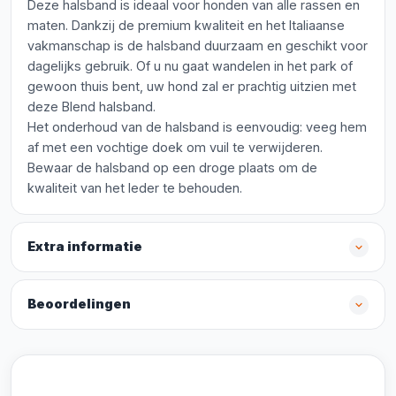
Deze halsband is ideaal voor honden van alle rassen en
maten. Dankzij de premium kwaliteit en het Italiaanse
vakmanschap is de halsband duurzaam en geschikt voor
dagelijks gebruik. Of u nu gaat wandelen in het park of
gewoon thuis bent, uw hond zal er prachtig uitzien met
deze Blend halsband.
Het onderhoud van de halsband is eenvoudig: veeg hem
af met een vochtige doek om vuil te verwijderen.
Bewaar de halsband op een droge plaats om de
kwaliteit van het leder te behouden.
Extra informatie
Beoordelingen