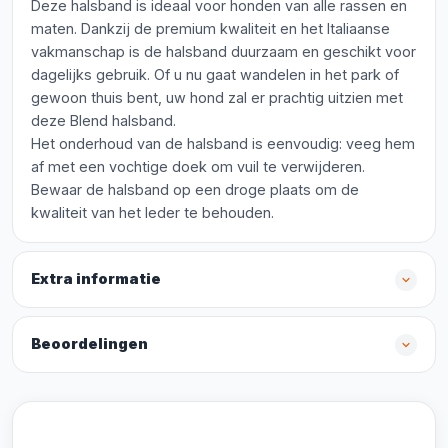
Deze halsband is ideaal voor honden van alle rassen en
maten. Dankzij de premium kwaliteit en het Italiaanse
vakmanschap is de halsband duurzaam en geschikt voor
dagelijks gebruik. Of u nu gaat wandelen in het park of
gewoon thuis bent, uw hond zal er prachtig uitzien met
deze Blend halsband.
Het onderhoud van de halsband is eenvoudig: veeg hem
af met een vochtige doek om vuil te verwijderen.
Bewaar de halsband op een droge plaats om de
kwaliteit van het leder te behouden.
Extra informatie
Beoordelingen