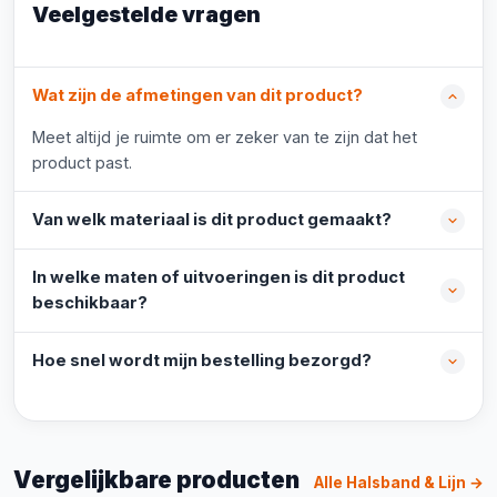
Veelgestelde vragen
Wat zijn de afmetingen van dit product?
Meet altijd je ruimte om er zeker van te zijn dat het
product past.
Van welk materiaal is dit product gemaakt?
In welke maten of uitvoeringen is dit product
beschikbaar?
Hoe snel wordt mijn bestelling bezorgd?
Vergelijkbare producten
Alle Halsband & Lijn →