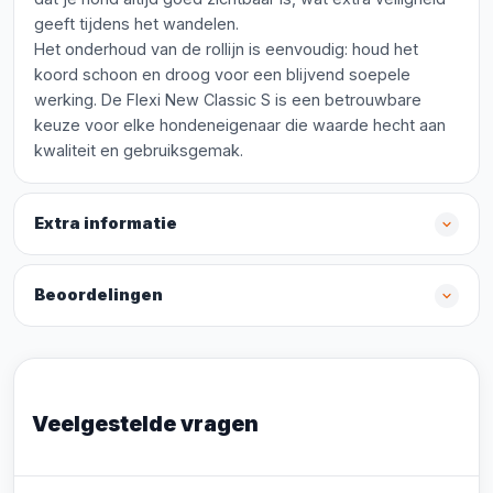
geeft tijdens het wandelen.
Het onderhoud van de rollijn is eenvoudig: houd het
koord schoon en droog voor een blijvend soepele
werking. De Flexi New Classic S is een betrouwbare
keuze voor elke hondeneigenaar die waarde hecht aan
kwaliteit en gebruiksgemak.
Extra informatie
Beoordelingen
Veelgestelde vragen