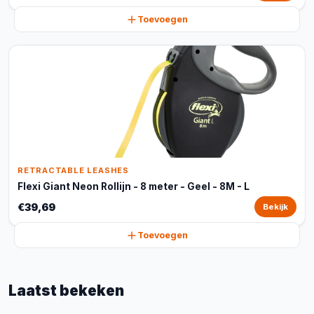
Toevoegen
RETRACTABLE LEASHES
Flexi Giant Neon Rollijn - 8 meter - Geel - 8M - L
€39,69
Bekijk
Toevoegen
Laatst bekeken