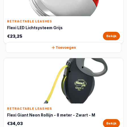
RETRACTABLE LEASHES
Flexi LED Lichtsysteem Grijs
€23,25
Bekijk
Toevoegen
RETRACTABLE LEASHES
Flexi Giant Neon Rollijn - 8 meter - Zwart - M
€34,03
Bekijk