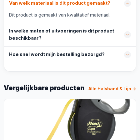
Van welk materiaal is dit product gemaakt?
Dit product is gemaakt van kwalitatief materiaal.
In welke maten of uitvoeringen is dit product
beschikbaar?
Hoe snel wordt mijn bestelling bezorgd?
Vergelijkbare producten
Alle Halsband & Lijn →