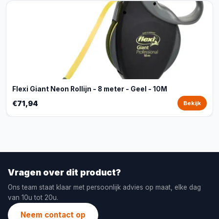
Flexi Giant Neon Rollijn - 8 meter - Geel - 10M
€71,94
Bekijk
Vragen over dit product?
Ons team staat klaar met persoonlijk advies op maat, elke dag
van 10u tot 20u.
Neem contact op