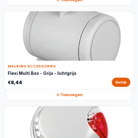
WALKING ACCESSORIES
Flexi Multi Box - Grijs - lichtgrijs
€8,44
Bekijk
Toevoegen