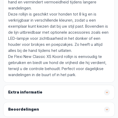
hand en vermindert vermoeidheid tijdens langere
wandelingen.
Deze rollijn is geschikt voor honden tot 8 kg en is
verkrijgbaar in verschillende kleuren, zodat u een
exemplaar kunt kiezen dat bij uw stijl past. Bovendien is
de lijn uitbreidbaar met optionele accessoires zoals een
LED-lampje voor zichtbaarheid in het donker of een
houder voor brokjes en poepzakjes. Zo heeft u altijd
alles bij de hand tijdens het uitlaten.
De Flexi New Classic XS Koord rollijn is eenvoudig te
gebruiken en biedt uw hond de vrijheid die hij verdient,
terwijl u de controle behoudt. Perfect voor dagelijkse
wandelingen in de buurt of in het park.
Extra informatie
Beoordelingen