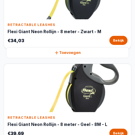
RETRACTABLE LEASHES
Flexi Giant Neon Rollijn - 8 meter - Zwart - M
€34,03
Bekijk
Toevoegen
RETRACTABLE LEASHES
Flexi Giant Neon Rollijn - 8 meter - Geel - 8M - L
€39,69
Bekijk