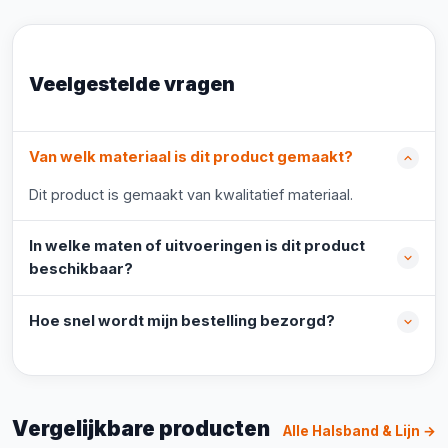
Veelgestelde vragen
Van welk materiaal is dit product gemaakt?
Dit product is gemaakt van kwalitatief materiaal.
In welke maten of uitvoeringen is dit product
beschikbaar?
Hoe snel wordt mijn bestelling bezorgd?
Vergelijkbare producten
Alle Halsband & Lijn →