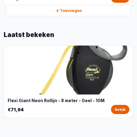
Toevoegen
Laatst bekeken
Flexi Giant Neon Rollijn - 8 meter - Geel - 10M
€71,94
Bekijk