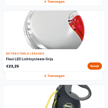
Toevoegen
RETRACTABLE LEASHES
Flexi LED Lichtsysteem Grijs
€23,25
Bekijk
Toevoegen