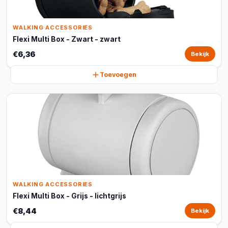
WALKING ACCESSORIES
Flexi Multi Box - Zwart - zwart
€6,36
Bekijk
Toevoegen
WALKING ACCESSORIES
Flexi Multi Box - Grijs - lichtgrijs
€8,44
Bekijk