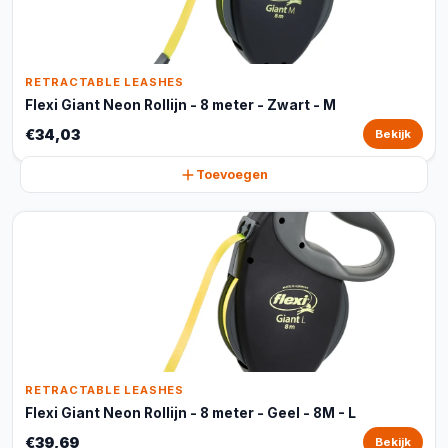
RETRACTABLE LEASHES
Flexi Giant Neon Rollijn - 8 meter - Zwart - M
€34,03
Bekijk
Toevoegen
RETRACTABLE LEASHES
Flexi Giant Neon Rollijn - 8 meter - Geel - 8M - L
€39,69
Bekijk