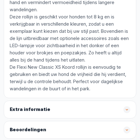
hand en vermindert vermoeidheid tijdens langere
wandelingen.
Deze rollijn is geschikt voor honden tot 8 kg en is
verkrijgbaar in verschillende kleuren, zodat u een
exemplaar kunt kiezen dat bij uw stijl past. Bovendien is
de lijn uitbreidbaar met optionele accessoires zoals een
LED-lampje voor zichtbaarheid in het donker of een
houder voor brokjes en poepzakjes. Zo heeft u altijd
alles bij de hand tijdens het uitlaten.
De Flexi New Classic XS Koord rollijn is eenvoudig te
gebruiken en biedt uw hond de vrijheid die hij verdient,
terwijl u de controle behoudt. Perfect voor dagelijkse
wandelingen in de buurt of in het park.
Extra informatie
Beoordelingen