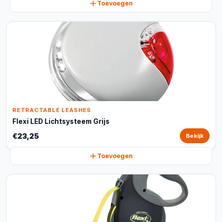
Toevoegen
RETRACTABLE LEASHES
Flexi LED Lichtsysteem Grijs
€23,25
Bekijk
Toevoegen