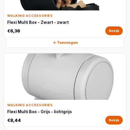
WALKING ACCESSORIES
Flexi Multi Box - Zwart - zwart
€6,36
Bekijk
Toevoegen
WALKING ACCESSORIES
Flexi Multi Box - Grijs - lichtgrijs
€8,44
Bekijk