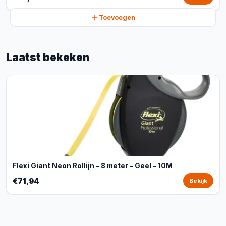
Toevoegen
Laatst bekeken
Flexi Giant Neon Rollijn - 8 meter - Geel - 10M
€71,94
Bekijk