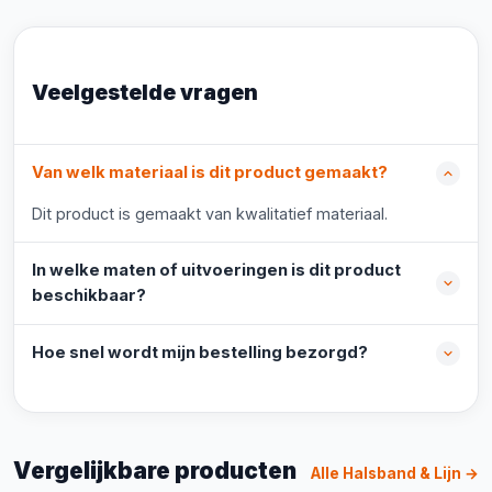
Veelgestelde vragen
Van welk materiaal is dit product gemaakt?
Dit product is gemaakt van kwalitatief materiaal.
In welke maten of uitvoeringen is dit product
beschikbaar?
Hoe snel wordt mijn bestelling bezorgd?
Vergelijkbare producten
Alle Halsband & Lijn →