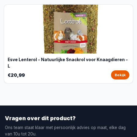
Esve Lenterol - Natuurlijke Snackrol voor Knaagdieren -
L
€20,99
Bekijk
Vragen over dit product?
Ons team staat klaar met persoonlijk advies op maat, elke dag
van 10u tot 20u.