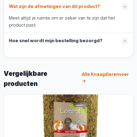
Wat zijn de afmetingen van dit product?
Meet altijd je ruimte om er zeker van te zijn dat het
product past.
Hoe snel wordt mijn bestelling bezorgd?
Vergelijkbare
Alle Knaagdierenvoer
→
producten