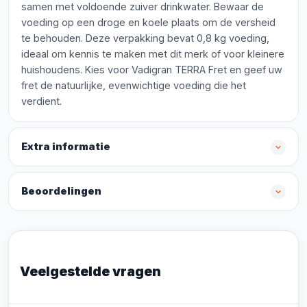
samen met voldoende zuiver drinkwater. Bewaar de
voeding op een droge en koele plaats om de versheid
te behouden. Deze verpakking bevat 0,8 kg voeding,
ideaal om kennis te maken met dit merk of voor kleinere
huishoudens. Kies voor Vadigran TERRA Fret en geef uw
fret de natuurlijke, evenwichtige voeding die het
verdient.
Extra informatie
Beoordelingen
Veelgestelde vragen