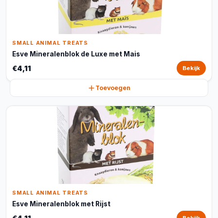
SMALL ANIMAL TREATS
Esve Mineralenblok de Luxe met Mais
€4,11
Bekijk
Toevoegen
SMALL ANIMAL TREATS
Esve Mineralenblok met Rijst