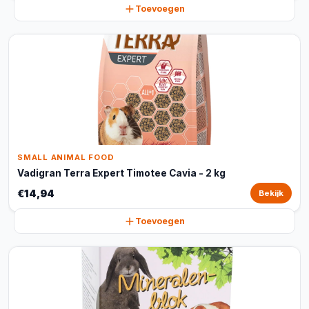
Toevoegen
SMALL ANIMAL FOOD
Vadigran Terra Expert Timotee Cavia - 2 kg
€14,94
Bekijk
Toevoegen