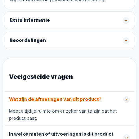
Extra informatie
Beoordelingen
Veelgestelde vragen
Wat zijn de afmetingen van dit product?
Meet altijd je ruimte om er zeker van te zijn dat het
product past.
In welke maten of uitvoeringen is dit product