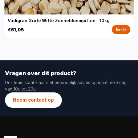
Vadigran Grote Witte Zonnebloempitten - 10kg
€61,05
Bekijk
Vragen over dit product?
Ons team staat klaar met persoonlijk advies op maat, elke dag
van 10u tot 20u.
Neem contact op