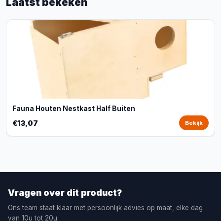
Laatst bekeken
Fauna Houten Nestkast Half Buiten
€13,07
Bekijk
Vragen over dit product?
Ons team staat klaar met persoonlijk advies op maat, elke dag
van 10u tot 20u.