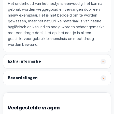
Het onderhoud van het nestje is eenvoudig: het kan na
gebruik worden weggegooid en vervangen door een
nieuw exemplaar. Het is niet bedoeld om te worden
gewassen, maar het natuurlijke materiaal is van nature
hygiënisch en kan indien nodig worden schoongemaakt
met een droge doek. Let op: het nestje is alleen
geschikt voor gebruik binnenshuis en moet droog
worden bewaard.
Extra informatie
Beoordelingen
Veelgestelde vragen