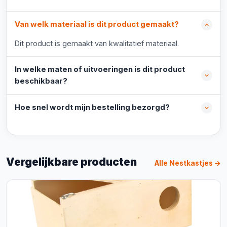
Van welk materiaal is dit product gemaakt?
Dit product is gemaakt van kwalitatief materiaal.
In welke maten of uitvoeringen is dit product
beschikbaar?
Hoe snel wordt mijn bestelling bezorgd?
Vergelijkbare producten
Alle Nestkastjes →