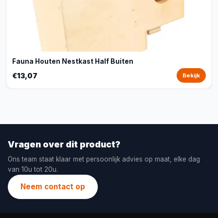
Fauna Houten Nestkast Half Buiten
€13,07
Bekijk
Vragen over dit product?
Ons team staat klaar met persoonlijk advies op maat, elke dag
van 10u tot 20u.
Neem contact op