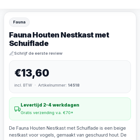
Fauna
Fauna Houten Nestkast met
Schuiflade
Schrijf de eerste review
€13,60
incl. BTW · Artikelnummer:
14518
Levertijd 2-4 werkdagen
Gratis verzending v.a. €70*
De Fauna Houten Nestkast met Schuiflade is een beige
nestkast voor vogels, gemaakt van geschuurd hout. De