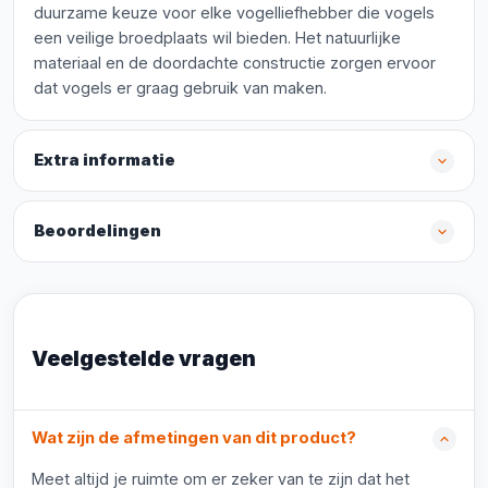
duurzame keuze voor elke vogelliefhebber die vogels
een veilige broedplaats wil bieden. Het natuurlijke
materiaal en de doordachte constructie zorgen ervoor
dat vogels er graag gebruik van maken.
Extra informatie
Beoordelingen
Veelgestelde vragen
Wat zijn de afmetingen van dit product?
Meet altijd je ruimte om er zeker van te zijn dat het