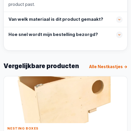
product past.
Van welk materiaal is dit product gemaakt?
Hoe snel wordt mijn bestelling bezorgd?
Vergelijkbare producten
Alle Nestkastjes →
NESTING BOXES