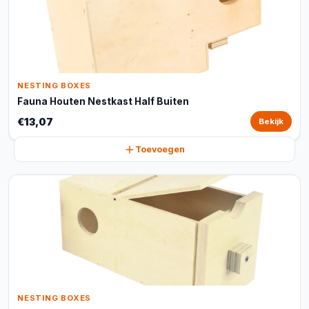
NESTING BOXES
Fauna Houten Nestkast Half Buiten
€13,07
Bekijk
Toevoegen
NESTING BOXES