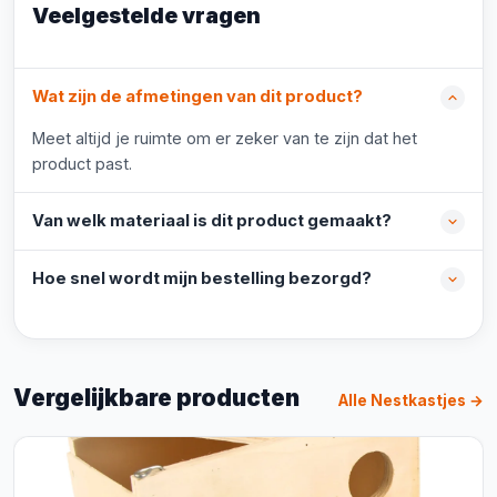
Veelgestelde vragen
Wat zijn de afmetingen van dit product?
Meet altijd je ruimte om er zeker van te zijn dat het
product past.
Van welk materiaal is dit product gemaakt?
Hoe snel wordt mijn bestelling bezorgd?
Vergelijkbare producten
Alle Nestkastjes →