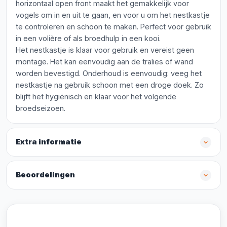
horizontaal open front maakt het gemakkelijk voor
vogels om in en uit te gaan, en voor u om het nestkastje
te controleren en schoon te maken. Perfect voor gebruik
in een volière of als broedhulp in een kooi.
Het nestkastje is klaar voor gebruik en vereist geen
montage. Het kan eenvoudig aan de tralies of wand
worden bevestigd. Onderhoud is eenvoudig: veeg het
nestkastje na gebruik schoon met een droge doek. Zo
blijft het hygiënisch en klaar voor het volgende
broedseizoen.
Extra informatie
Beoordelingen