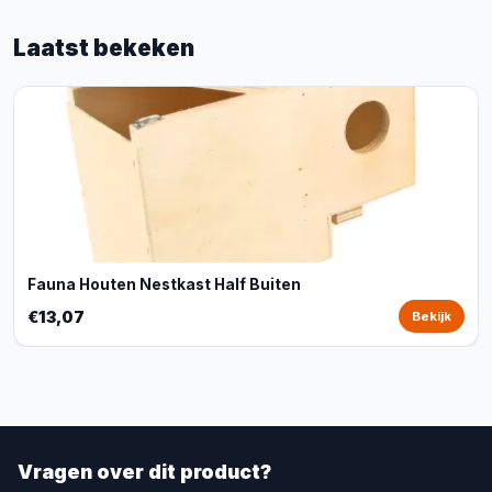
Laatst bekeken
Fauna Houten Nestkast Half Buiten
€13,07
Bekijk
Vragen over dit product?