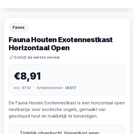
Fauna
Fauna Houten Exotennestkast
Horizontaal Open
Schrijf de eerste review
€8,91
incl. BTW · Artikelnummer:
14517
De Fauna Houten Exotennestkast is een horizontaal open
nestkastje voor exotische vogels, gemaakt van
geschuurd hout en makkelijk te bevestigen.
Tijdelijk uitverkocht, binnenkort weer