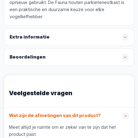
opnieuw gebruikt. De Fauna houten parkietenestkast is
een praktische en duurzame keuze voor elke
vogelliefhebber.
Extra informatie
Beoordelingen
Veelgestelde vragen
Wat zijn de afmetingen van dit product?
Meet altijd je ruimte om er zeker van te zijn dat het
product past.