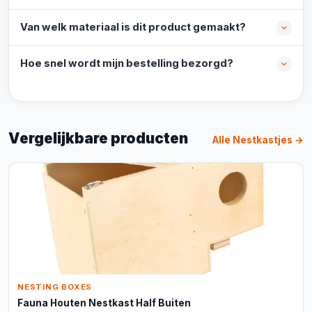
Van welk materiaal is dit product gemaakt?
Hoe snel wordt mijn bestelling bezorgd?
Vergelijkbare producten
Alle Nestkastjes →
NESTING BOXES
Fauna Houten Nestkast Half Buiten