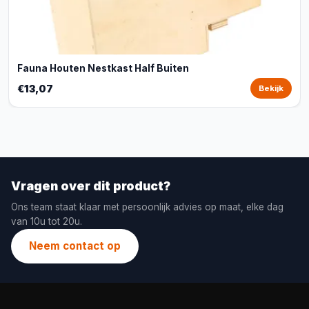
Fauna Houten Nestkast Half Buiten
€13,07
Bekijk
Vragen over dit product?
Ons team staat klaar met persoonlijk advies op maat, elke dag
van 10u tot 20u.
Neem contact op