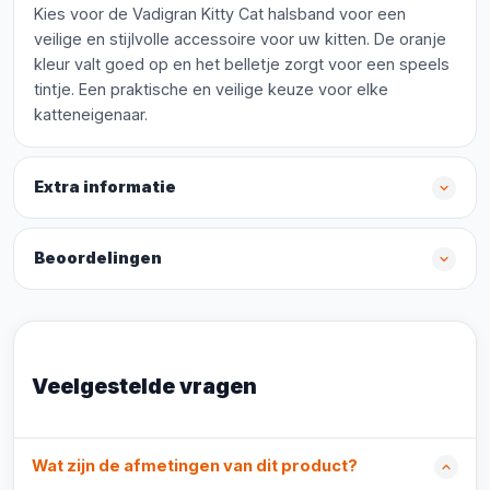
Kies voor de Vadigran Kitty Cat halsband voor een
veilige en stijlvolle accessoire voor uw kitten. De oranje
kleur valt goed op en het belletje zorgt voor een speels
tintje. Een praktische en veilige keuze voor elke
katteneigenaar.
Extra informatie
Beoordelingen
Veelgestelde vragen
Wat zijn de afmetingen van dit product?