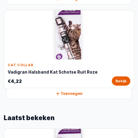
CAT COLLAR
Vadigran Halsband Kat Schotse Ruit Roze
€4,22
Bekijk
Toevoegen
Laatst bekeken