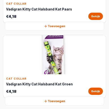
CAT COLLAR
Vadigran Kitty Cat Halsband Kat Paars
€4,18
Bekijk
Toevoegen
CAT COLLAR
Vadigran Kitty Cat Halsband Kat Groen
€4,18
Bekijk
Toevoegen