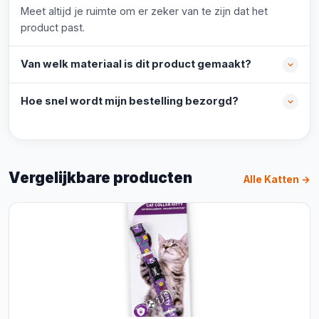
Meet altijd je ruimte om er zeker van te zijn dat het
product past.
Van welk materiaal is dit product gemaakt?
Hoe snel wordt mijn bestelling bezorgd?
Vergelijkbare producten
Alle Katten →