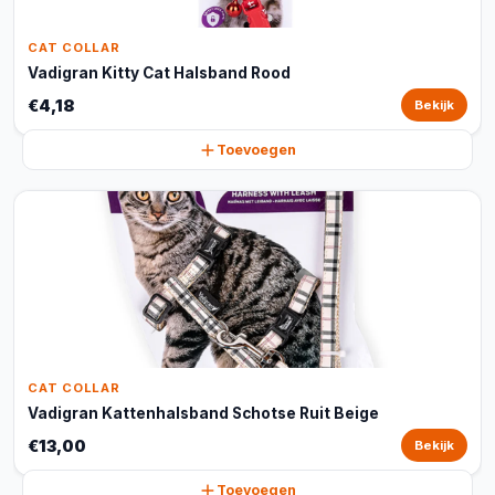
CAT COLLAR
Vadigran Kitty Cat Halsband Rood
€4,18
Bekijk
Toevoegen
CAT COLLAR
Vadigran Kattenhalsband Schotse Ruit Beige
€13,00
Bekijk
Toevoegen