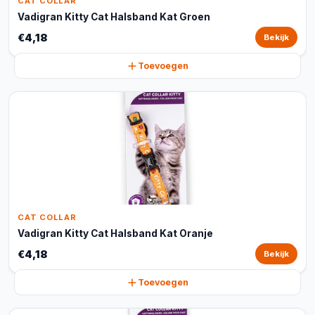
CAT COLLAR
Vadigran Kitty Cat Halsband Kat Groen
€4,18
Bekijk
Toevoegen
CAT COLLAR
Vadigran Kitty Cat Halsband Kat Oranje
€4,18
Bekijk
Toevoegen