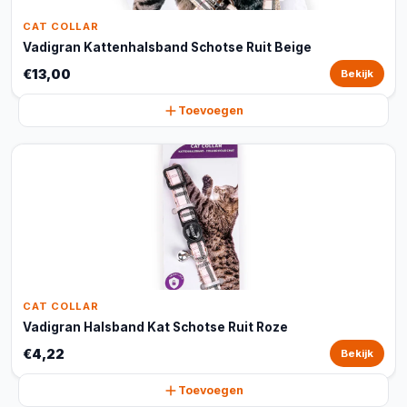
CAT COLLAR
Vadigran Kattenhalsband Schotse Ruit Beige
€13,00
Bekijk
Toevoegen
CAT COLLAR
Vadigran Halsband Kat Schotse Ruit Roze
€4,22
Bekijk
Toevoegen