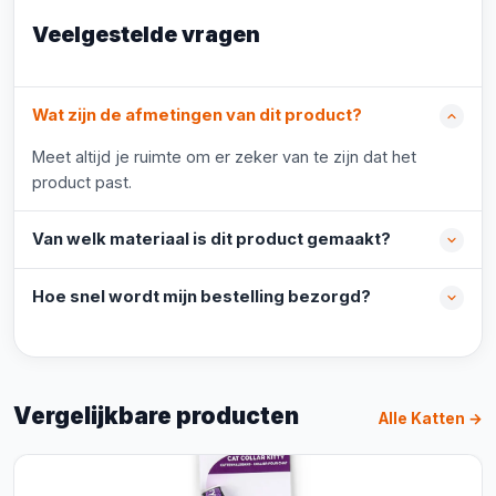
Veelgestelde vragen
Wat zijn de afmetingen van dit product?
Meet altijd je ruimte om er zeker van te zijn dat het
product past.
Van welk materiaal is dit product gemaakt?
Hoe snel wordt mijn bestelling bezorgd?
Vergelijkbare producten
Alle Katten →