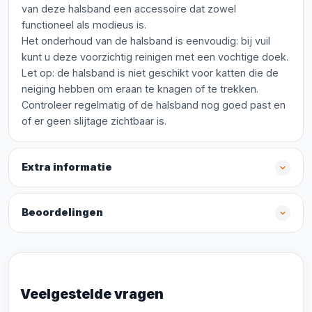
van deze halsband een accessoire dat zowel
functioneel als modieus is.
Het onderhoud van de halsband is eenvoudig: bij vuil
kunt u deze voorzichtig reinigen met een vochtige doek.
Let op: de halsband is niet geschikt voor katten die de
neiging hebben om eraan te knagen of te trekken.
Controleer regelmatig of de halsband nog goed past en
of er geen slijtage zichtbaar is.
Extra informatie
Beoordelingen
Veelgestelde vragen