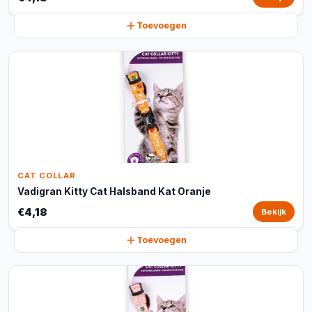
Toevoegen
CAT COLLAR
Vadigran Kitty Cat Halsband Kat Oranje
€4,18
Bekijk
Toevoegen