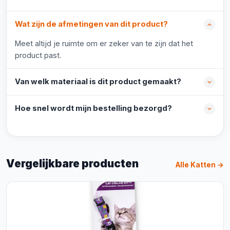
Wat zijn de afmetingen van dit product?
Meet altijd je ruimte om er zeker van te zijn dat het
product past.
Van welk materiaal is dit product gemaakt?
Hoe snel wordt mijn bestelling bezorgd?
Vergelijkbare producten
Alle Katten →