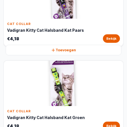
CAT COLLAR
Vadigran Kitty Cat Halsband Kat Paars
€4,18
Bekijk
Toevoegen
CAT COLLAR
Vadigran Kitty Cat Halsband Kat Groen
€4,18
Bekijk