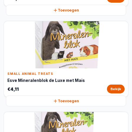
Toevoegen
SMALL ANIMAL TREATS
Esve Mineralenblok de Luxe met Mais
€4,11
Bekijk
Toevoegen