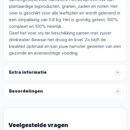
plantaardige bijproducten, granen, zaden en noten. Het
voer is geschikt voor alle leeftijden en wordt geleverd in
een verpakking van 0.8 kg. Het is grondig getest, 100%
compleet en 100% heerlijk.
Geef het voer vrij ter beschikking samen met zuiver
drinkwater. Bewaar het droog en koel. Zo blijft de
kwaliteit optimaal en kan jouw hamster genieten van een
gezonde en evenwichtige voeding.
Extra informatie
Beoordelingen
Veelgestelde vragen