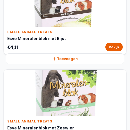
SMALL ANIMAL TREATS
Esve Mineralenblok met Rijst
€4,11
Bekijk
Toevoegen
SMALL ANIMAL TREATS
Esve Mineralenblok met Zeewier