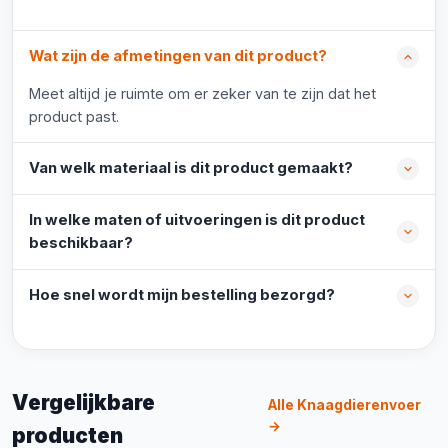
Wat zijn de afmetingen van dit product?
Meet altijd je ruimte om er zeker van te zijn dat het
product past.
Van welk materiaal is dit product gemaakt?
In welke maten of uitvoeringen is dit product
beschikbaar?
Hoe snel wordt mijn bestelling bezorgd?
Vergelijkbare
Alle Knaagdierenvoer
→
producten