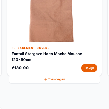
REPLACEMENT COVERS
Fantail Stargaze Hoes Mocha Mousse -
120x90cm
€130,90
Bekijk
Toevoegen