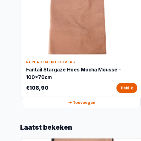
REPLACEMENT COVERS
Fantail Stargaze Hoes Mocha Mousse -
100x70cm
€108,90
Bekijk
Toevoegen
Laatst bekeken