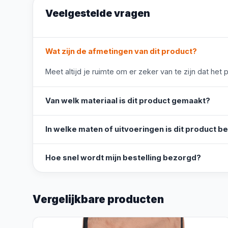
Veelgestelde vragen
Wat zijn de afmetingen van dit product?
Meet altijd je ruimte om er zeker van te zijn dat het 
Van welk materiaal is dit product gemaakt?
In welke maten of uitvoeringen is dit product b
Hoe snel wordt mijn bestelling bezorgd?
Vergelijkbare producten