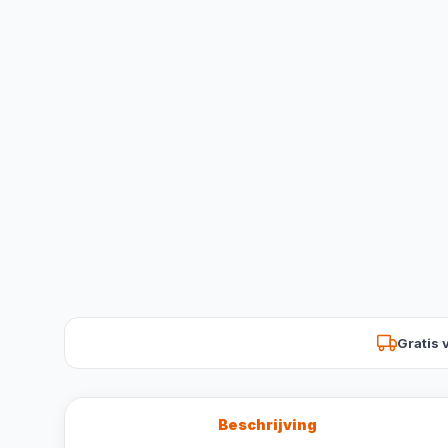
Gratis 
Beschrijving