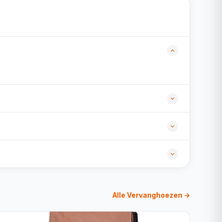
Alle Vervanghoezen →