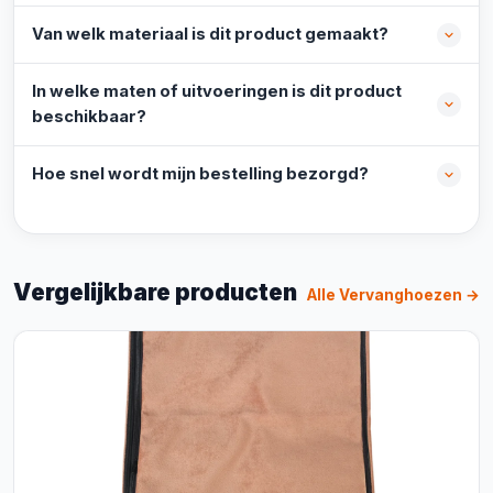
Van welk materiaal is dit product gemaakt?
In welke maten of uitvoeringen is dit product
beschikbaar?
Hoe snel wordt mijn bestelling bezorgd?
Vergelijkbare producten
Alle Vervanghoezen →