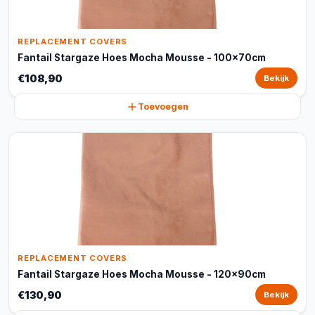
REPLACEMENT COVERS
Fantail Stargaze Hoes Mocha Mousse - 100x70cm
€108,90
Bekijk
Toevoegen
REPLACEMENT COVERS
Fantail Stargaze Hoes Mocha Mousse - 120x90cm
€130,90
Bekijk