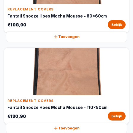
REPLACEMENT COVERS
Fantail Snooze Hoes Mocha Mousse - 80x60cm
€108,90
Bekijk
Toevoegen
REPLACEMENT COVERS
Fantail Snooze Hoes Mocha Mousse - 110x80cm
€130,90
Bekijk
Toevoegen