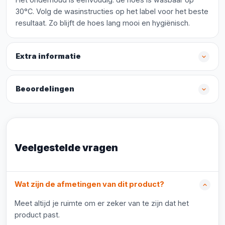
30°C. Volg de wasinstructies op het label voor het beste
resultaat. Zo blijft de hoes lang mooi en hygiënisch.
Extra informatie
Beoordelingen
Veelgestelde vragen
Wat zijn de afmetingen van dit product?
Meet altijd je ruimte om er zeker van te zijn dat het
product past.