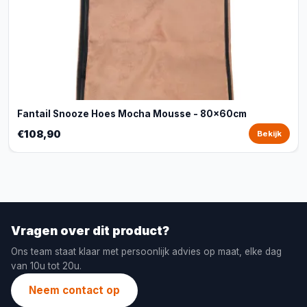
Fantail Snooze Hoes Mocha Mousse - 80x60cm
€108,90
Bekijk
Vragen over dit product?
Ons team staat klaar met persoonlijk advies op maat, elke dag
van 10u tot 20u.
Neem contact op