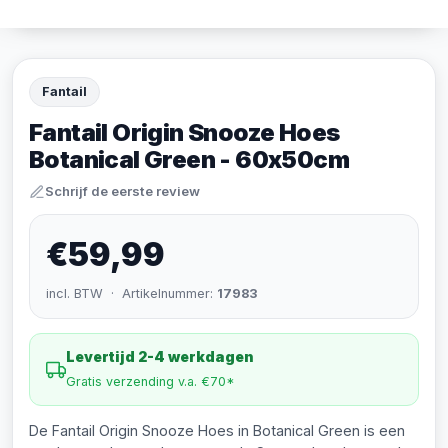
Fantail
Fantail Origin Snooze Hoes
Botanical Green - 60x50cm
Schrijf de eerste review
€59,99
incl. BTW · Artikelnummer:
17983
Levertijd 2-4 werkdagen
Gratis verzending v.a. €70*
De Fantail Origin Snooze Hoes in Botanical Green is een