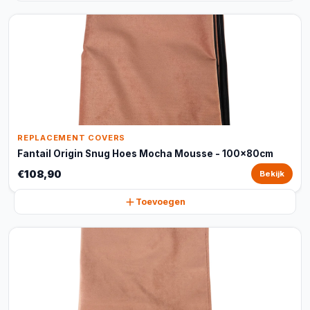
REPLACEMENT COVERS
Fantail Origin Snug Hoes Mocha Mousse - 100x80cm
€108,90
Bekijk
Toevoegen