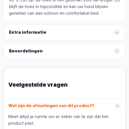
blijft de hoes in topconditie en kan uw hond blijven
genieten van een schoon en comfortabel bed.
Extra informatie
Beoordelingen
Veelgestelde vragen
Wat zijn de afmetingen van dit product?
Meet altijd je ruimte om er zeker van te zijn dat het
product past.