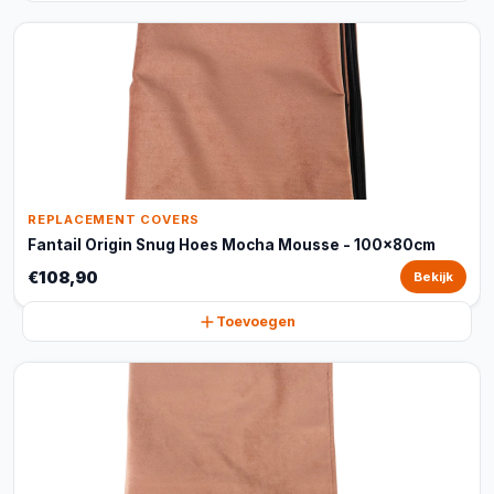
REPLACEMENT COVERS
Fantail Origin Snug Hoes Mocha Mousse - 100x80cm
€108,90
Bekijk
Toevoegen