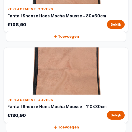
REPLACEMENT COVERS
Fantail Snooze Hoes Mocha Mousse - 80x60cm
€108,90
Bekijk
Toevoegen
REPLACEMENT COVERS
Fantail Snooze Hoes Mocha Mousse - 110x80cm
€130,90
Bekijk
Toevoegen