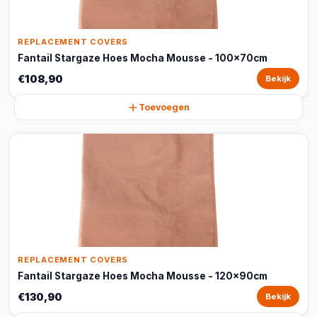
REPLACEMENT COVERS
Fantail Stargaze Hoes Mocha Mousse - 100x70cm
€108,90
Bekijk
Toevoegen
REPLACEMENT COVERS
Fantail Stargaze Hoes Mocha Mousse - 120x90cm
€130,90
Bekijk