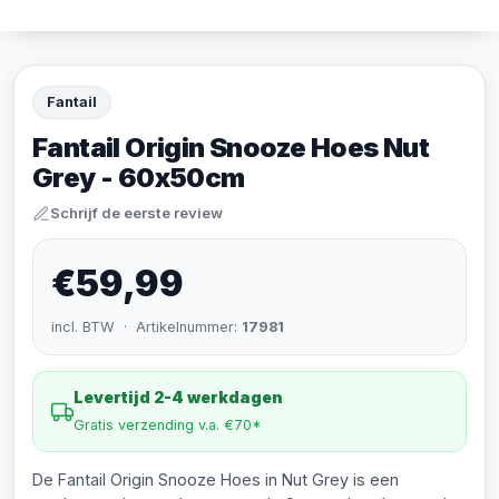
Fantail
Fantail Origin Snooze Hoes Nut
Grey - 60x50cm
Schrijf de eerste review
€59,99
incl. BTW · Artikelnummer:
17981
Levertijd 2-4 werkdagen
Gratis verzending v.a. €70*
De Fantail Origin Snooze Hoes in Nut Grey is een