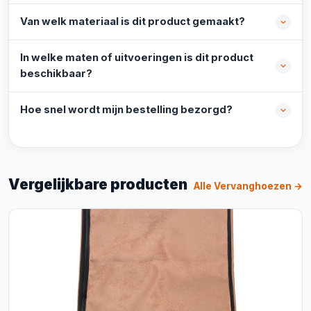
Van welk materiaal is dit product gemaakt?
In welke maten of uitvoeringen is dit product
beschikbaar?
Hoe snel wordt mijn bestelling bezorgd?
Vergelijkbare producten
Alle Vervanghoezen →