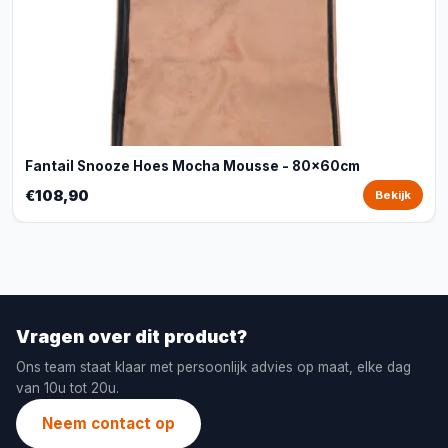
Fantail Snooze Hoes Mocha Mousse - 80x60cm
€108,90
Bekijk
Vragen over dit product?
Ons team staat klaar met persoonlijk advies op maat, elke dag
van 10u tot 20u.
Neem contact op