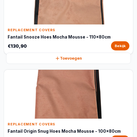
REPLACEMENT COVERS
Fantail Snooze Hoes Mocha Mousse - 110x80cm
€130,90
Bekijk
Toevoegen
REPLACEMENT COVERS
Fantail Origin Snug Hoes Mocha Mousse - 100x80cm