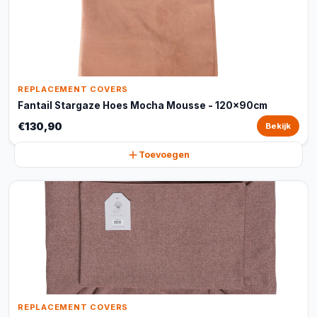
REPLACEMENT COVERS
Fantail Stargaze Hoes Mocha Mousse - 120x90cm
€130,90
Bekijk
Toevoegen
REPLACEMENT COVERS