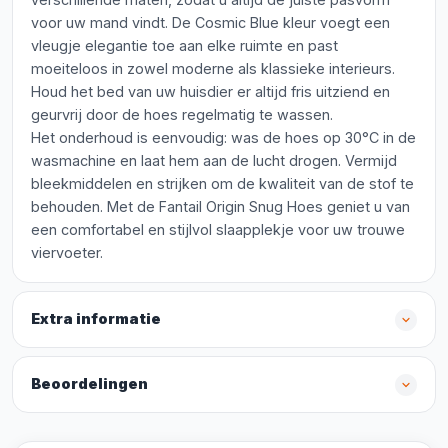
voor uw mand vindt. De Cosmic Blue kleur voegt een
vleugje elegantie toe aan elke ruimte en past
moeiteloos in zowel moderne als klassieke interieurs.
Houd het bed van uw huisdier er altijd fris uitziend en
geurvrij door de hoes regelmatig te wassen.
Het onderhoud is eenvoudig: was de hoes op 30°C in de
wasmachine en laat hem aan de lucht drogen. Vermijd
bleekmiddelen en strijken om de kwaliteit van de stof te
behouden. Met de Fantail Origin Snug Hoes geniet u van
een comfortabel en stijlvol slaapplekje voor uw trouwe
viervoeter.
Extra informatie
Beoordelingen