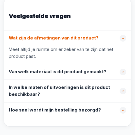
Veelgestelde vragen
Wat zijn de afmetingen van dit product?
Meet altijd je ruimte om er zeker van te zijn dat het
product past.
Van welk materiaal is dit product gemaakt?
In welke maten of uitvoeringen is dit product
beschikbaar?
Hoe snel wordt mijn bestelling bezorgd?