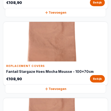
€108,90
Bekijk
Toevoegen
REPLACEMENT COVERS
Fantail Stargaze Hoes Mocha Mousse - 100x70cm
€108,90
Bekijk
Toevoegen