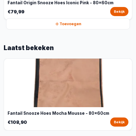
Fantail Origin Snooze Hoes Iconic Pink - 80x60cm
€79,99
Bekijk
Toevoegen
Laatst bekeken
Fantail Snooze Hoes Mocha Mousse - 80x60cm
€108,90
Bekijk