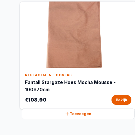
REPLACEMENT COVERS
Fantail Stargaze Hoes Mocha Mousse -
100x70cm
€108,90
Bekijk
Toevoegen