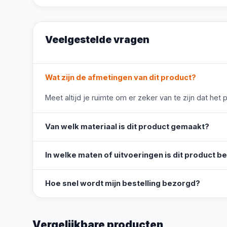
Veelgestelde vragen
Wat zijn de afmetingen van dit product?
Meet altijd je ruimte om er zeker van te zijn dat het 
Van welk materiaal is dit product gemaakt?
In welke maten of uitvoeringen is dit product b
Hoe snel wordt mijn bestelling bezorgd?
Vergelijkbare producten