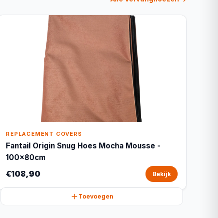
REPLACEMENT COVERS
Fantail Origin Snug Hoes Mocha Mousse -
100x80cm
€108,90
Bekijk
Toevoegen