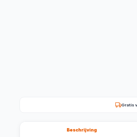
Gratis 
Beschrijving