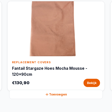
REPLACEMENT COVERS
Fantail Stargaze Hoes Mocha Mousse -
120x90cm
€130,90
Bekijk
Toevoegen