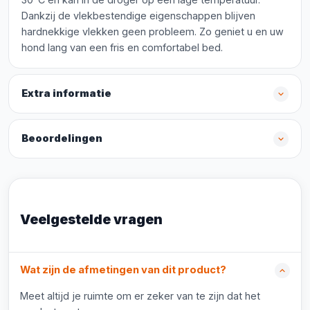
Dankzij de vlekbestendige eigenschappen blijven
hardnekkige vlekken geen probleem. Zo geniet u en uw
hond lang van een fris en comfortabel bed.
Extra informatie
Beoordelingen
Veelgestelde vragen
Wat zijn de afmetingen van dit product?
Meet altijd je ruimte om er zeker van te zijn dat het