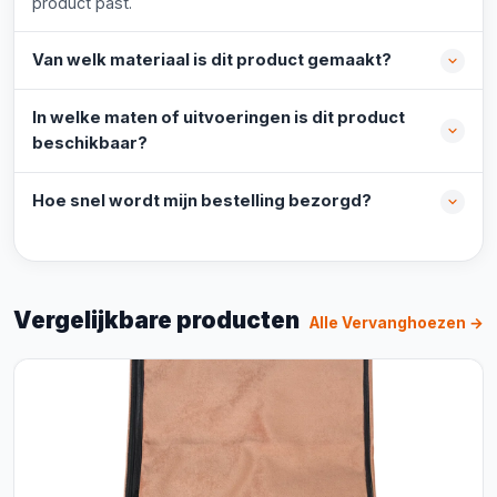
product past.
Van welk materiaal is dit product gemaakt?
In welke maten of uitvoeringen is dit product
beschikbaar?
Hoe snel wordt mijn bestelling bezorgd?
Vergelijkbare producten
Alle Vervanghoezen →