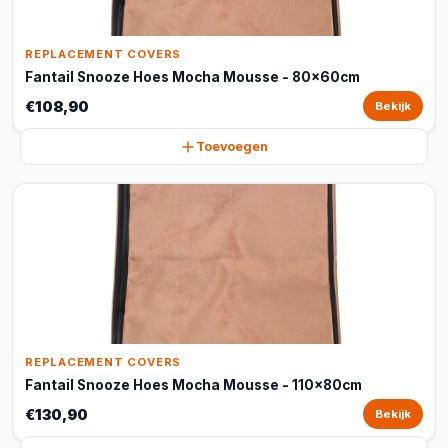
REPLACEMENT COVERS
Fantail Snooze Hoes Mocha Mousse - 80x60cm
€108,90
Bekijk
Toevoegen
REPLACEMENT COVERS
Fantail Snooze Hoes Mocha Mousse - 110x80cm
€130,90
Bekijk