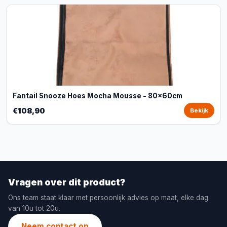
Fantail Snooze Hoes Mocha Mousse - 80x60cm
€108,90
Bekijk
Vragen over dit product?
Ons team staat klaar met persoonlijk advies op maat, elke dag
van 10u tot 20u.
Neem contact op