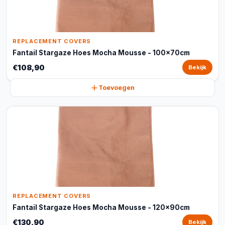
REPLACEMENT COVERS
Fantail Stargaze Hoes Mocha Mousse - 100x70cm
€108,90
Bekijk
Toevoegen
REPLACEMENT COVERS
Fantail Stargaze Hoes Mocha Mousse - 120x90cm
€130,90
Bekijk