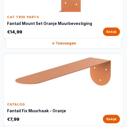
CAT TREE PARTS
Fantail Mount Set Oranje Muurbevestiging
€14,99
Bekijk
Toevoegen
CATALOG
Fantail Fix Muurhaak - Oranje
€7,99
Bekijk