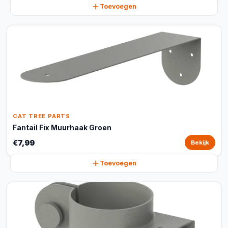
Toevoegen
CAT TREE PARTS
Fantail Fix Muurhaak Groen
€7,99
Bekijk
Toevoegen