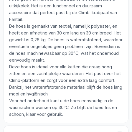
uitkijkplek. Het is een functioneel en duurzaam
accessoire dat perfect past bij de Climb-krabpaal van
Fantail.
De hoes is gemaakt van textiel, namelijk polyester, en
heeft een afmeting van 30 cm lang en 30 cm breed. Het
gewicht is 0,26 kg. De hoes is waterafstotend, waardoor
eventuele ongelukjes geen probleem zijn. Bovendien is
de hoes machinewasbaar op 30°C, wat het onderhoud
eenvoudig maakt.
Deze hoes is ideaal voor alle katten die graag hoog
zitten en een zacht plekje waarderen. Het past over het
Climb-platform en zorgt voor een extra laag comfort.
Dankzij het waterafstotende materiaal blijft de hoes lang
mooi en hygiënisch.
Voor het onderhoud kunt u de hoes eenvoudig in de
wasmachine wassen op 30°C. Zo blijft de hoes fris en
schoon, klaar voor gebruik.