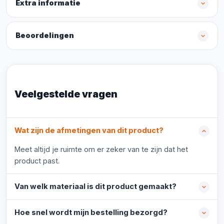
Extra informatie
Beoordelingen
Veelgestelde vragen
Wat zijn de afmetingen van dit product?
Meet altijd je ruimte om er zeker van te zijn dat het
product past.
Van welk materiaal is dit product gemaakt?
Hoe snel wordt mijn bestelling bezorgd?