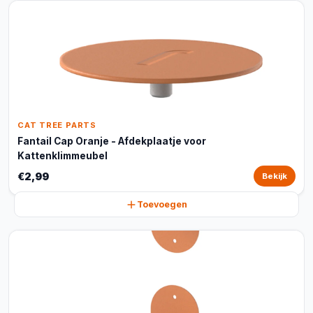
CAT TREE PARTS
Fantail Cap Oranje - Afdekplaatje voor
Kattenklimmeubel
€2,99
Bekijk
Toevoegen