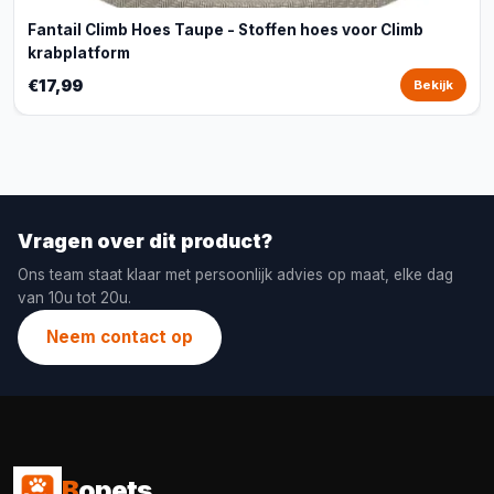
Fantail Climb Hoes Taupe - Stoffen hoes voor Climb
krabplatform
€17,99
Bekijk
Vragen over dit product?
Ons team staat klaar met persoonlijk advies op maat, elke dag
van 10u tot 20u.
Neem contact op
B
opets